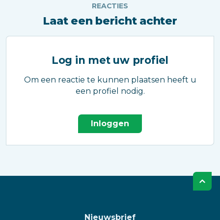
REACTIES
Laat een bericht achter
Log in met uw profiel
Om een reactie te kunnen plaatsen heeft u
een profiel nodig.
Inloggen
Nieuwsbrief