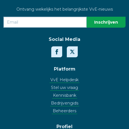
Ontvang wekelijks het belangrijkste VvE-nieuws
Social Media
Platform
VvE Helpdesk
Stel uw vraag
Kennisbank
Bedrijvengids
Beheerders
Profiel