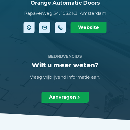
Orange Automatic Doors
Papaverweg 34,
1032 KJ Amsterdam
Website
BEDRIJVENGIDS
Wilt u meer weten?
Vraag vrijblijvend informatie aan.
Aanvragen