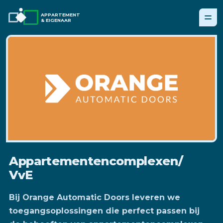
APPARTEMENT
& EIGENAAR
Appartementencomplexen/
VvE
Bij Orange Automatic Doors leveren we
toegangsoplossingen die perfect passen bij