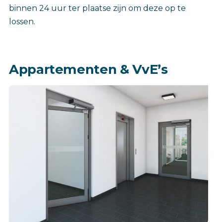
binnen 24 uur ter plaatse zijn om deze op te
lossen.
Appartementen & VvE’s