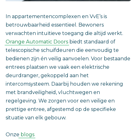
In appartementencomplexen en VvE’s is
betrouwbaarheid essentieel. Bewoners
verwachten intuïtieve toegang die altijd werkt.
Orange Automatic Doors
biedt standaard of
telescopische schuifdeuren die eenvoudig te
bedienen zijn én veilig aanvoelen. Voor bestaande
entrees plaatsen we vaak een elektrische
deurdranger, gekoppeld aan het
intercomsysteem. Daarbij houden we rekening
met brandveiligheid, vluchtwegen en
regelgeving. We zorgen voor een veilige en
prettige entree, afgestemd op de specifieke
situatie van elk gebouw.
Onze
blogs‎