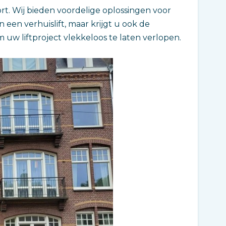
port. Wij bieden voordelige oplossingen voor
n een verhuislift, maar krijgt u ook de
 uw liftproject vlekkeloos te laten verlopen.