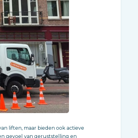
an liften, maar bieden ook actieve
een gevoel van geruststelling en