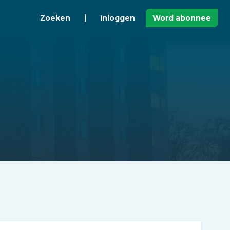
Zoeken
Inloggen
Word abonnee