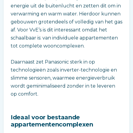
energie uit de buitenlucht en zetten dit om in
verwarming en warm water. Hierdoor kunnen
gebouwen grotendeels of volledig van het gas
af. Voor VvE’s is dit interessant omdat het
schaalbaar is: van individuele appartementen
tot complete wooncomplexen.
Daarnaast zet Panasonic sterk in op
technologieën zoals inverter-technologie en
slimme sensoren, waarmee energieverbruik
wordt geminimaliseerd zonder in te leveren
op comfort.
Ideaal voor bestaande
appartementencomplexen