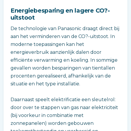
Energiebesparing en lagere CO?-
uitstoot
De technologie van Panasonic draagt direct bij
aan het verminderen van de CO?-uitstoot. In
moderne toepassingen kan het
energieverbruik aanzienlijk dalen door
efficiënte verwarming en koeling. In sommige
gevallen worden besparingen van tientallen
procenten gerealiseerd, afhankelijk van de
situatie en het type installatie.
Daarnaast speelt elektrificatie een sleutelrol:
door over te stappen van gas naar elektriciteit
(bij voorkeur in combinatie met
zonnepanelen) worden gebouwen