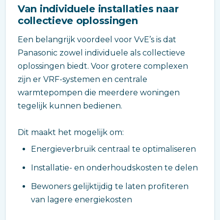
Van individuele installaties naar
collectieve oplossingen
Een belangrijk voordeel voor VvE’s is dat
Panasonic zowel individuele als collectieve
oplossingen biedt. Voor grotere complexen
zijn er VRF-systemen en centrale
warmtepompen die meerdere woningen
tegelijk kunnen bedienen.
Dit maakt het mogelijk om:
Energieverbruik centraal te optimaliseren
Installatie- en onderhoudskosten te delen
Bewoners gelijktijdig te laten profiteren
van lagere energiekosten