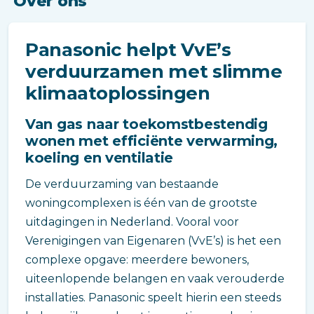
Over ons
Panasonic helpt VvE’s
verduurzamen met slimme
klimaatoplossingen
Van gas naar toekomstbestendig
wonen met efficiënte verwarming,
koeling en ventilatie
De verduurzaming van bestaande
woningcomplexen is één van de grootste
uitdagingen in Nederland. Vooral voor
Verenigingen van Eigenaren (VvE’s) is het een
complexe opgave: meerdere bewoners,
uiteenlopende belangen en vaak verouderde
installaties. Panasonic speelt hierin een steeds