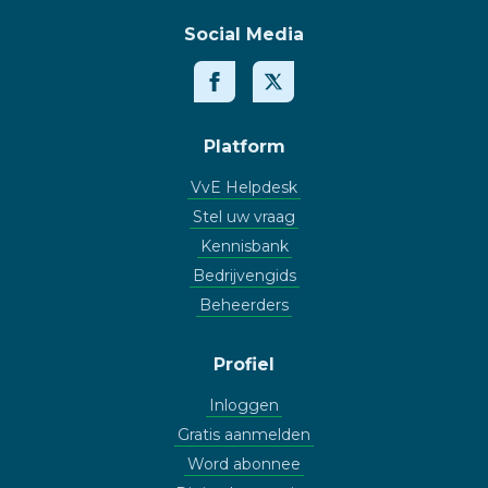
Social Media
Platform
VvE Helpdesk
Stel uw vraag
Kennisbank
Bedrijvengids
Beheerders
Profiel
Inloggen
Gratis aanmelden
Word abonnee