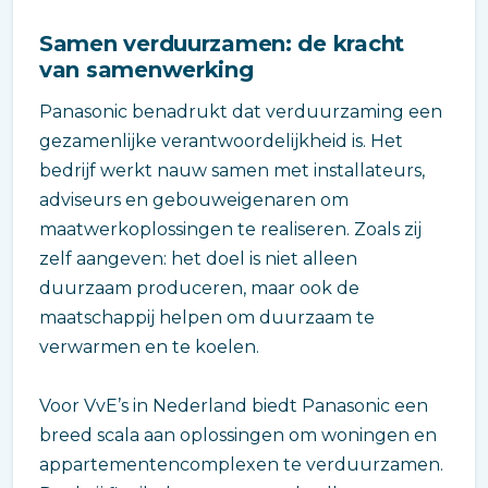
Samen verduurzamen: de kracht
van samenwerking
Panasonic benadrukt dat verduurzaming een
gezamenlijke verantwoordelijkheid is. Het
bedrijf werkt nauw samen met installateurs,
adviseurs en gebouweigenaren om
maatwerkoplossingen te realiseren. Zoals zij
zelf aangeven: het doel is niet alleen
duurzaam produceren, maar ook de
maatschappij helpen om duurzaam te
verwarmen en te koelen.
Voor VvE’s in Nederland biedt Panasonic een
breed scala aan oplossingen om woningen en
appartementencomplexen te verduurzamen.