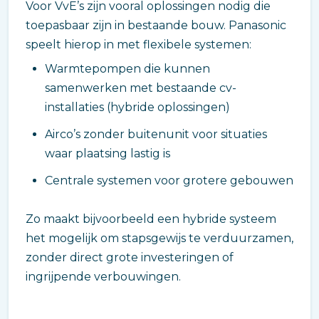
Voor VvE’s zijn vooral oplossingen nodig die
toepasbaar zijn in bestaande bouw. Panasonic
speelt hierop in met flexibele systemen:
Warmtepompen die kunnen
samenwerken met bestaande cv-
installaties (hybride oplossingen)
Airco’s zonder buitenunit voor situaties
waar plaatsing lastig is
Centrale systemen voor grotere gebouwen
Zo maakt bijvoorbeeld een hybride systeem
het mogelijk om stapsgewijs te verduurzamen,
zonder direct grote investeringen of
ingrijpende verbouwingen.