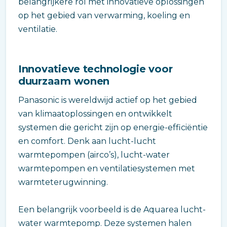
belangrijkere rol met innovatieve oplossingen
op het gebied van verwarming, koeling en
ventilatie.
Innovatieve technologie voor
duurzaam wonen
Panasonic is wereldwijd actief op het gebied
van klimaatoplossingen en ontwikkelt
systemen die gericht zijn op energie-efficiëntie
en comfort. Denk aan lucht-lucht
warmtepompen (airco’s), lucht-water
warmtepompen en ventilatiesystemen met
warmteterugwinning.
Een belangrijk voorbeeld is de Aquarea lucht-
water warmtepomp. Deze systemen halen