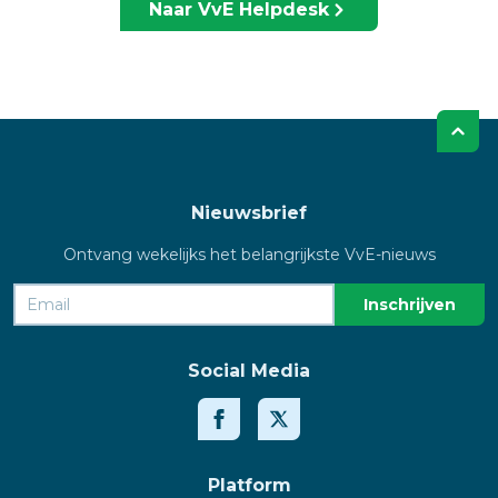
Naar VvE Helpdesk
Nieuwsbrief
Ontvang wekelijks het belangrijkste VvE-nieuws
Social Media
Platform