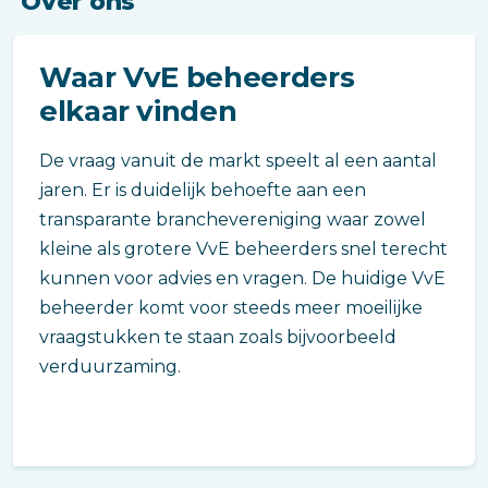
Over ons
Waar VvE beheerders
elkaar vinden
De vraag vanuit de markt speelt al een aantal
jaren. Er is duidelijk behoefte aan een
transparante branchevereniging waar zowel
kleine als grotere VvE beheerders snel terecht
kunnen voor advies en vragen. De huidige VvE
beheerder komt voor steeds meer moeilijke
vraagstukken te staan zoals bijvoorbeeld
verduurzaming.