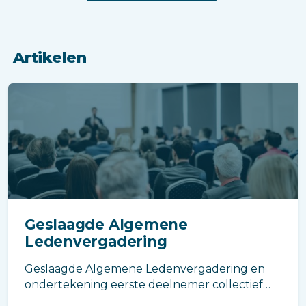
Artikelen
Geslaagde Algemene
Ledenvergadering
Geslaagde Algemene Ledenvergadering en
ondertekening eerste deelnemer collectief
AFM