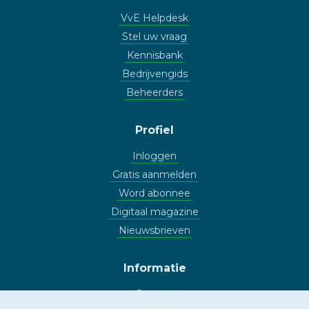
VvE Helpdesk
Stel uw vraag
Kennisbank
Bedrijvengids
Beheerders
Profiel
Inloggen
Gratis aanmelden
Word abonnee
Digitaal magazine
Nieuwsbrieven
Informatie
Contact