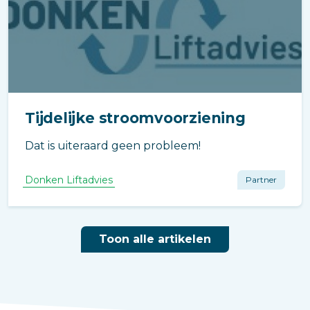
Tijdelijke stroomvoorziening
Dat is uiteraard geen probleem!
Donken Liftadvies
Partner
Toon alle artikelen