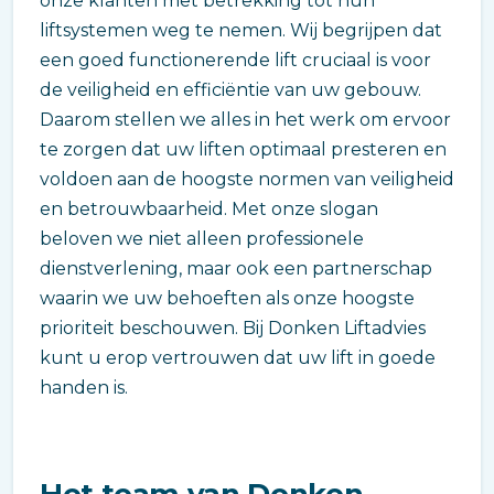
onze klanten met betrekking tot hun
liftsystemen weg te nemen. Wij begrijpen dat
een goed functionerende lift cruciaal is voor
de veiligheid en efficiëntie van uw gebouw.
Daarom stellen we alles in het werk om ervoor
te zorgen dat uw liften optimaal presteren en
voldoen aan de hoogste normen van veiligheid
en betrouwbaarheid. Met onze slogan
beloven we niet alleen professionele
dienstverlening, maar ook een partnerschap
waarin we uw behoeften als onze hoogste
prioriteit beschouwen. Bij Donken Liftadvies
kunt u erop vertrouwen dat uw lift in goede
handen is.
Het team van Donken