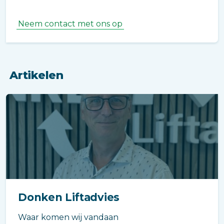
Neem contact met ons op
Artikelen
Donken Liftadvies
Waar komen wij vandaan