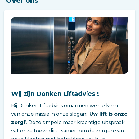
Over ons
Wij zijn Donken Liftadvies !
Bij Donken Liftadvies omarmen we de kern
van onze missie in onze slogan: ’
Uw lift is onze
zorg!
’. Deze simpele maar krachtige uitspraak
vat onze toewijding samen om de zorgen van