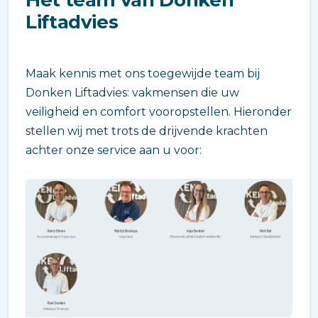
Liftadvies
Maak kennis met ons toegewijde team bij
Donken Liftadvies: vakmensen die uw
veiligheid en comfort vooropstellen. Hieronder
stellen wij met trots de drijvende krachten
achter onze service aan u voor: