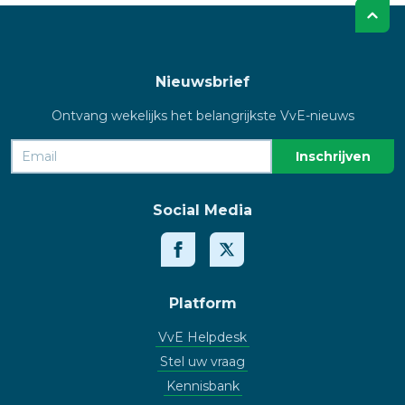
Nieuwsbrief
Ontvang wekelijks het belangrijkste VvE-nieuws
Social Media
Platform
VvE Helpdesk
Stel uw vraag
Kennisbank