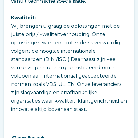
vanuit technische specialisatie.
Kwaliteit:
Wij brengen u graag de oplossingen met de
juiste prijs / kwaliteitverhouding. Onze
oplossingen worden grotendeels vervaardigd
volgens de hoogste internationale
standaarden (DIN /ISO ) Daarnaast zijn veel
van onze producten geconstrueerd om te
voldoen aan internationaal geaccepteerde
normen zoals VDS, UL, EN. Onze leveranciers
zijn slagvaardige en onafhankelijke
organisaties waar kwaliteit, klantgerichtheid en
innovatie altijd bovenaan staat.