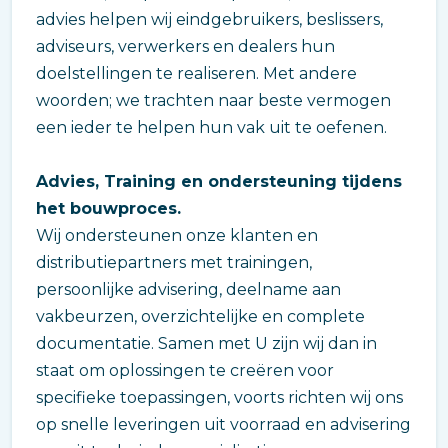
advies helpen wij eindgebruikers, beslissers,
adviseurs, verwerkers en dealers hun
doelstellingen te realiseren. Met andere
woorden; we trachten naar beste vermogen
een ieder te helpen hun vak uit te oefenen.
Advies, Training en ondersteuning tijdens
het bouwproces.
Wij ondersteunen onze klanten en
distributiepartners met trainingen,
persoonlijke advisering, deelname aan
vakbeurzen, overzichtelijke en complete
documentatie. Samen met U zijn wij dan in
staat om oplossingen te creëren voor
specifieke toepassingen, voorts richten wij ons
op snelle leveringen uit voorraad en advisering