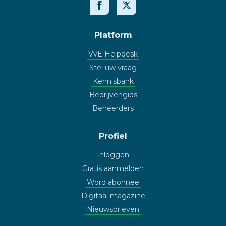
Platform
VvE Helpdesk
Stel uw vraag
Kennisbank
Bedrijvengids
Beheerders
Profiel
Inloggen
Gratis aanmelden
Word abonnee
Digitaal magazine
Nieuwsbrieven