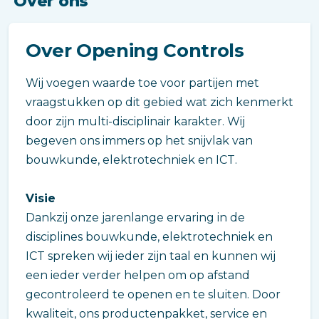
Over ons
Over Opening Controls
Wij voegen waarde toe voor partijen met
vraagstukken op dit gebied wat zich kenmerkt
door zijn multi-disciplinair karakter. Wij
begeven ons immers op het snijvlak van
bouwkunde, elektrotechniek en ICT.
Visie
Dankzij onze jarenlange ervaring in de
disciplines bouwkunde, elektrotechniek en
ICT spreken wij ieder zijn taal en kunnen wij
een ieder verder helpen om op afstand
gecontroleerd te openen en te sluiten. Door
kwaliteit, ons productenpakket, service en