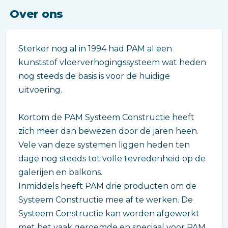
Over ons
Sterker nog al in 1994 had PAM al een
kunststof vloerverhogingssysteem wat heden
nog steeds de basis is voor de huidige
uitvoering.
Kortom de PAM Systeem Constructie heeft
zich meer dan bewezen door de jaren heen.
Vele van deze systemen liggen heden ten
dage nog steeds tot volle tevredenheid op de
galerijen en balkons.
Inmiddels heeft PAM drie producten om de
Systeem Constructie mee af te werken. De
Systeem Constructie kan worden afgewerkt
met het vaak geroemde en speciaal voor PAM