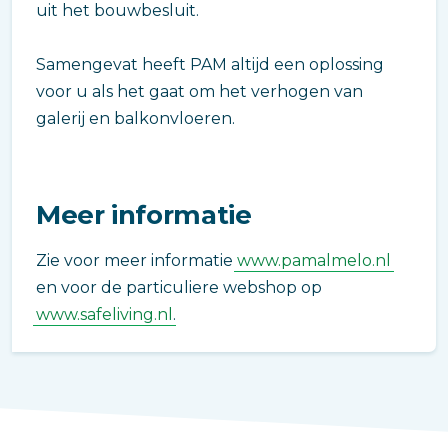
uit het bouwbesluit.
Samengevat heeft PAM altijd een oplossing
voor u als het gaat om het verhogen van
galerij en balkonvloeren.
Meer informatie
Zie voor meer informatie
www.pamalmelo.nl
en voor de particuliere webshop op
www.safeliving.nl
.