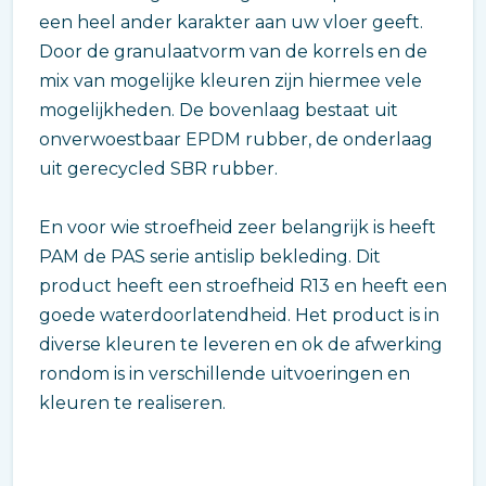
een heel ander karakter aan uw vloer geeft.
Door de granulaatvorm van de korrels en de
mix van mogelijke kleuren zijn hiermee vele
mogelijkheden. De bovenlaag bestaat uit
onverwoestbaar EPDM rubber, de onderlaag
uit gerecycled SBR rubber.
En voor wie stroefheid zeer belangrijk is heeft
PAM de PAS serie antislip bekleding. Dit
product heeft een stroefheid R13 en heeft een
goede waterdoorlatendheid. Het product is in
diverse kleuren te leveren en ok de afwerking
rondom is in verschillende uitvoeringen en
kleuren te realiseren.