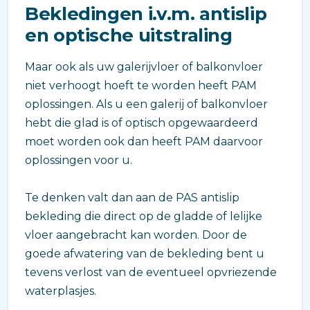
Bekledingen i.v.m. antislip
en optische uitstraling
Maar ook als uw galerijvloer of balkonvloer
niet verhoogt hoeft te worden heeft PAM
oplossingen. Als u een galerij of balkonvloer
hebt die glad is of optisch opgewaardeerd
moet worden ook dan heeft PAM daarvoor
oplossingen voor u.
Te denken valt dan aan de PAS antislip
bekleding die direct op de gladde of lelijke
vloer aangebracht kan worden. Door de
goede afwatering van de bekleding bent u
tevens verlost van de eventueel opvriezende
waterplasjes.