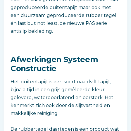
geproduceerde buitentapijt maar ook met
een duurzaam geproduceerde rubber tegel
én last but not least, de nieuwe PAS serie
antislip bekleding.
Afwerkingen Systeem
Constructie
Het buitentapijt is een soort naaldvilt tapijt,
bijna altijd in een grijs gemêleerde kleur
geleverd, waterdoorlatend en oersterk. Het
kenmerkt zich ook door de slijtvastheid en
makkelijke reiniging.
De rubbertegel daartegen is een product wat