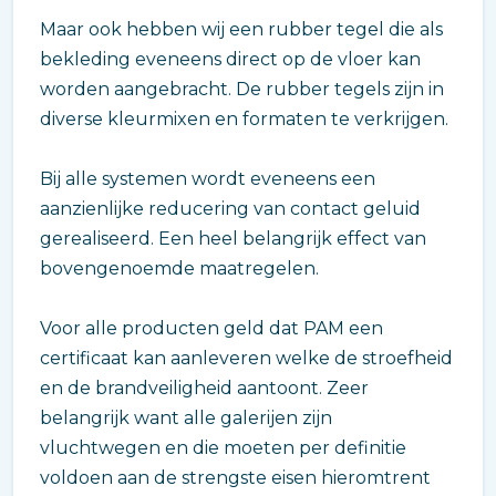
Maar ook hebben wij een rubber tegel die als
bekleding eveneens direct op de vloer kan
worden aangebracht. De rubber tegels zijn in
diverse kleurmixen en formaten te verkrijgen.
Bij alle systemen wordt eveneens een
aanzienlijke reducering van contact geluid
gerealiseerd. Een heel belangrijk effect van
bovengenoemde maatregelen.
Voor alle producten geld dat PAM een
certificaat kan aanleveren welke de stroefheid
en de brandveiligheid aantoont. Zeer
belangrijk want alle galerijen zijn
vluchtwegen en die moeten per definitie
voldoen aan de strengste eisen hieromtrent