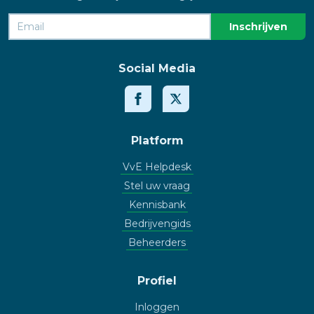
Social Media
Platform
VvE Helpdesk
Stel uw vraag
Kennisbank
Bedrijvengids
Beheerders
Profiel
Inloggen