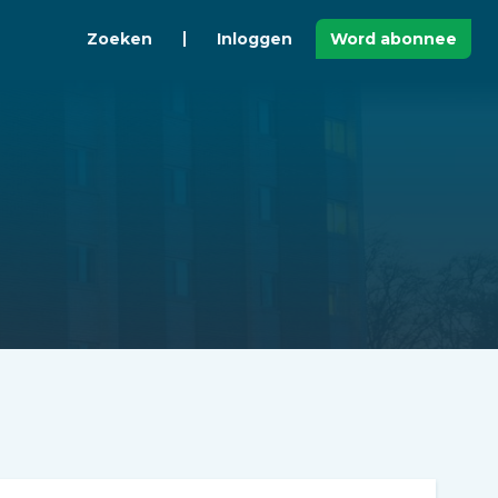
Zoeken
Inloggen
Word abonnee