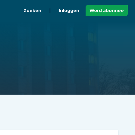
Zoeken
Inloggen
Word abonnee