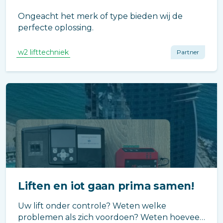
Ongeacht het merk of type bieden wij de
perfecte oplossing.
w2 lifttechniek
Partner
Liften en iot gaan prima samen!
Uw lift onder controle? Weten welke
problemen als zich voordoen? Weten hoeveel