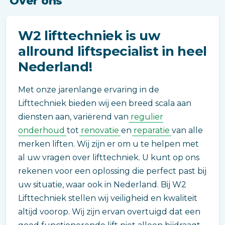
Over ons
W2 lifttechniek is uw
allround liftspecialist in heel
Nederland!
Met onze jarenlange ervaring in de
Lifttechniek bieden wij een breed scala aan
diensten aan, variërend van
regulier
onderhoud
tot
renovatie
en
reparatie
van alle
merken liften. Wij zijn er om u te helpen met
al uw vragen over lifttechniek. U kunt op ons
rekenen voor een oplossing die perfect past bij
uw situatie, waar ook in Nederland. Bij W2
Lifttechniek stellen wij veiligheid en kwaliteit
altijd voorop. Wij zijn ervan overtuigd dat een