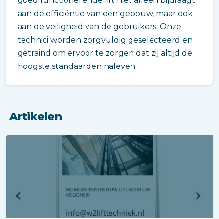
goed functionerende lift niet alleen bijdraagt
aan de efficiëntie van een gebouw, maar ook
aan de veiligheid van de gebruikers. Onze
technici worden zorgvuldig geselecteerd en
getraind om ervoor te zorgen dat zij altijd de
hoogste standaarden naleven.
Artikelen