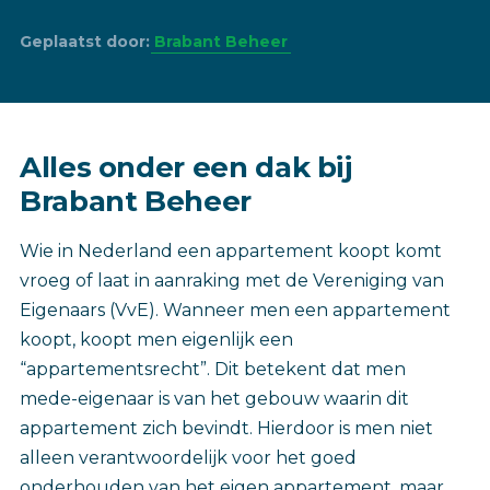
Geplaatst door:
Brabant Beheer
Alles onder een dak bij
Brabant Beheer
Wie in Nederland een appartement koopt komt
vroeg of laat in aanraking met de Vereniging van
Eigenaars (VvE). Wanneer men een appartement
koopt, koopt men eigenlijk een
“appartementsrecht”. Dit betekent dat men
mede-eigenaar is van het gebouw waarin dit
appartement zich bevindt. Hierdoor is men niet
alleen verantwoordelijk voor het goed
onderhouden van het eigen appartement, maar