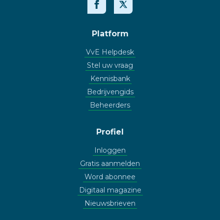
Platform
VvE Helpdesk
Stel uw vraag
Kennisbank
Bedrijvengids
Beheerders
Profiel
Inloggen
Gratis aanmelden
Word abonnee
Digitaal magazine
Nieuwsbrieven