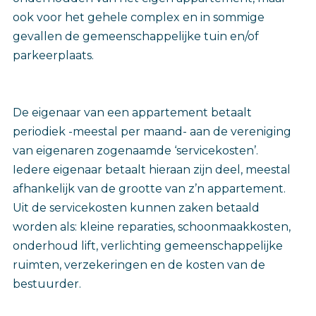
ook voor het gehele complex en in sommige
gevallen de gemeenschappelijke tuin en/of
parkeerplaats.
De eigenaar van een appartement betaalt
periodiek -meestal per maand- aan de vereniging
van eigenaren zogenaamde ‘servicekosten’.
Iedere eigenaar betaalt hieraan zijn deel, meestal
afhankelijk van de grootte van z’n appartement.
Uit de servicekosten kunnen zaken betaald
worden als: kleine reparaties, schoonmaakkosten,
onderhoud lift, verlichting gemeenschappelijke
ruimten, verzekeringen en de kosten van de
bestuurder.