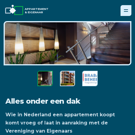
APPARTEMENT
& EIGENAAR
Alles onder een dak
Wie in Nederland een appartement koopt
komt vroeg of laat in aanraking met de
Vereniging van Eigenaars