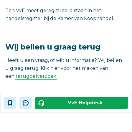
Een VvE moet geregistreerd staan in het
handelsregister bij de Kamer van Koophandel.
Wij bellen u graag terug
Heeft u een vraag, of wilt u informatie? Wij bellen
u graag terug. Klik hier voor het maken van
een
terugbelverzoek
VvE Helpdesk