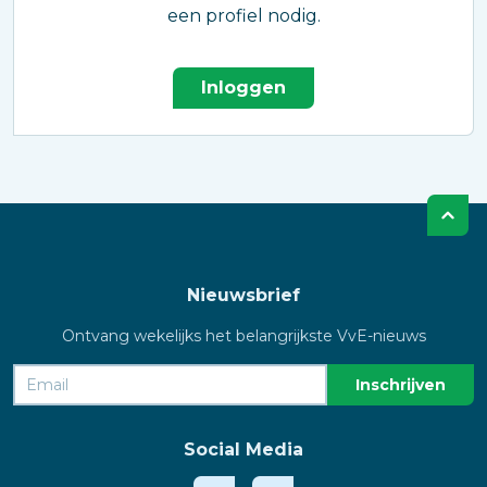
een profiel nodig.
Inloggen
Nieuwsbrief
Ontvang wekelijks het belangrijkste VvE-nieuws
Social Media