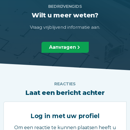
BEDRIJVENGIDS
Wilt u meer weten?
Vraag vrijblijvend informatie aan.
Aanvragen
REACTIES
Laat een bericht achter
Log in met uw profiel
Om een reactie te kunnen plaatsen heeft u