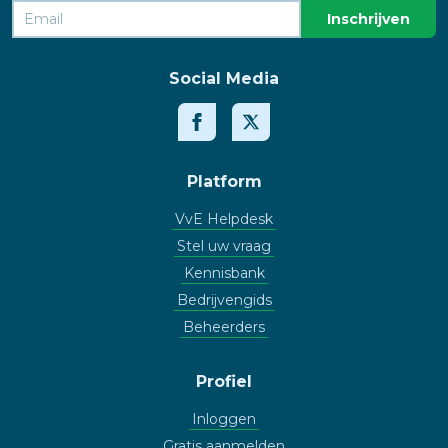
Social Media
Platform
VvE Helpdesk
Stel uw vraag
Kennisbank
Bedrijvengids
Beheerders
Profiel
Inloggen
Gratis aanmelden