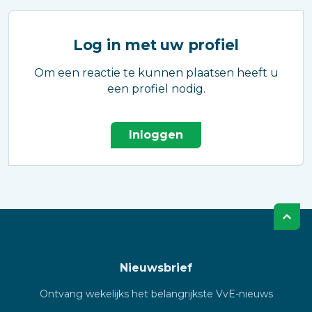
Log in met uw profiel
Om een reactie te kunnen plaatsen heeft u
een profiel nodig.
Inloggen
Nieuwsbrief
Ontvang wekelijks het belangrijkste VvE-nieuws