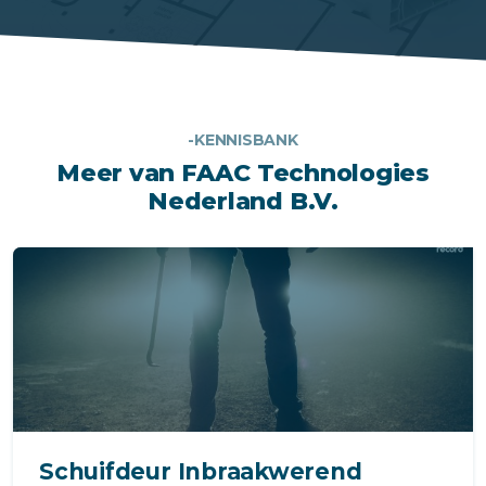
-KENNISBANK
Meer van FAAC Technologies
Nederland B.V.
Schuifdeur Inbraakwerend