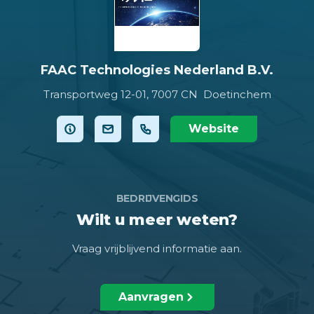
FAAC Technologies Nederland B.V.
Transportweg 12-01,
7007 CN Doetinchem
Website
BEDRIJVENGIDS
Wilt u meer weten?
Vraag vrijblijvend informatie aan.
Aanvragen