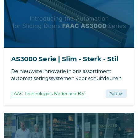
AS3000 Serie | Slim - Sterk - Stil
De nieuwste innovatie in ons assortiment
automatiseringssystemen voor schuifdeuren
FAAC Technologies Nederland B.V.
Partner