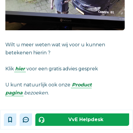
Wilt u meer weten wat wij voor u kunnen
betekenen hierin ?
Klik
hier
voor een gratis advies gesprek
U kunt natuurlijk ook onze
Product
pagina
bezoeken.
VvE Helpdesk