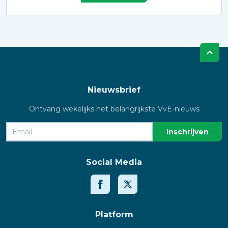
Nieuwsbrief
Ontvang wekelijks het belangrijkste VvE-nieuws
Social Media
Platform