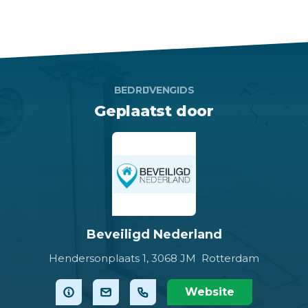
BEDRIJVENGIDS
Geplaatst door
Beveiligd Nederland
Hendersonplaats 1,
3068 JM Rotterdam
Website