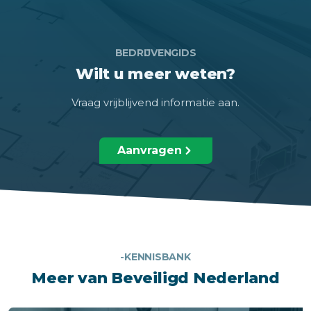
BEDRIJVENGIDS
Wilt u meer weten?
Vraag vrijblijvend informatie aan.
Aanvragen
-KENNISBANK
Meer van Beveiligd Nederland