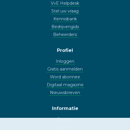
VvE Helpdesk
Stel uw vraag
Kennisbank
Bedrijvengids
Beheerders
Profiel
Inloggen
Gratis aanmelden
Word abonnee
Digitaal magazine
Nieuwsbrieven
Informatie
Contact
Adverteren