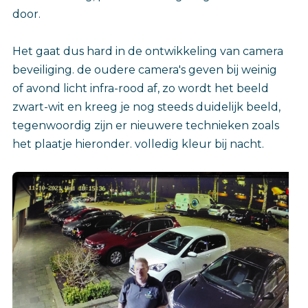
door.
Het gaat dus hard in de ontwikkeling van camera
beveiliging. de oudere camera's geven bij weinig
of avond licht infra-rood af, zo wordt het beeld
zwart-wit en kreeg je nog steeds duidelijk beeld,
tegenwoordig zijn er nieuwere technieken zoals
het plaatje hieronder. volledig kleur bij nacht.