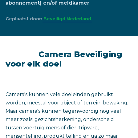
abonnement) en/of meldkamer
Geplaatst door:
Beveiligd Nederland
Camera Beveiliging
voor elk doel
Camera's kunnen vele doeleinden gebruikt
worden, meestal voor object of terrein bewaking.
Maar camera's kunnen tegenwoordig nog veel
meer zoals: gezichtsherkening, onderscheid
tussen voertuig mens of dier, tripwire,
mensentelling, produkt telling en ga zo maar