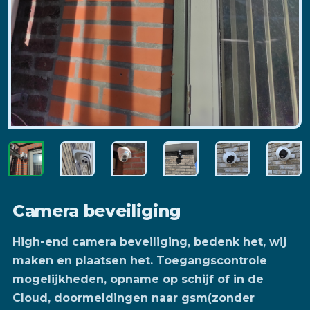
Camera beveiliging
High-end camera beveiliging, bedenk het, wij
maken en plaatsen het. Toegangscontrole
mogelijkheden, opname op schijf of in de
Cloud, doormeldingen naar gsm(zonder