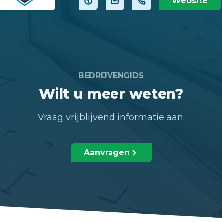
Website
BEDRIJVENGIDS
Wilt u meer weten?
Vraag vrijblijvend informatie aan.
Aanvragen