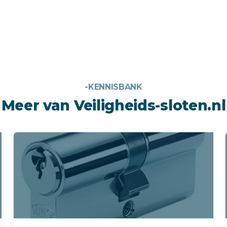
-KENNISBANK
Meer van Veiligheids-sloten.nl