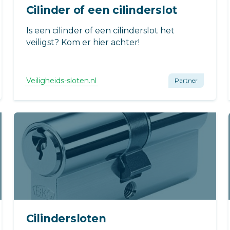
Cilinder of een cilinderslot
Is een cilinder of een cilinderslot het
veiligst? Kom er hier achter!
Veiligheids-sloten.nl
Partner
Cilindersloten