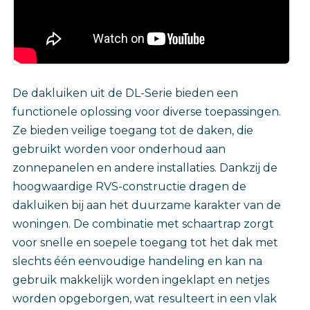
De dakluiken uit de DL-Serie bieden een
functionele oplossing voor diverse toepassingen.
Ze bieden veilige toegang tot de daken, die
gebruikt worden voor onderhoud aan
zonnepanelen en andere installaties. Dankzij de
hoogwaardige RVS-constructie dragen de
dakluiken bij aan het duurzame karakter van de
woningen. De combinatie met schaartrap zorgt
voor snelle en soepele toegang tot het dak met
slechts één eenvoudige handeling en kan na
gebruik makkelijk worden ingeklapt en netjes
worden opgeborgen, wat resulteert in een vlak