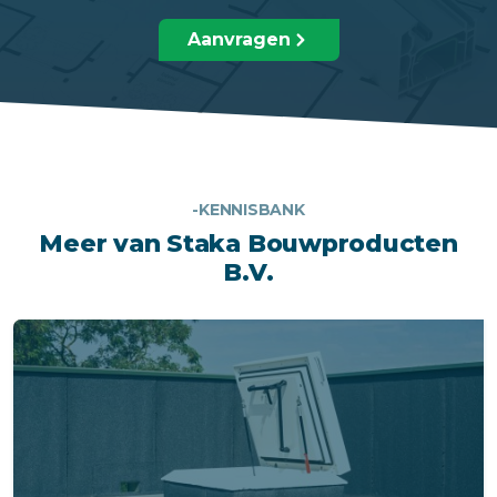
Aanvragen
-KENNISBANK
Meer van Staka Bouwproducten
B.V.