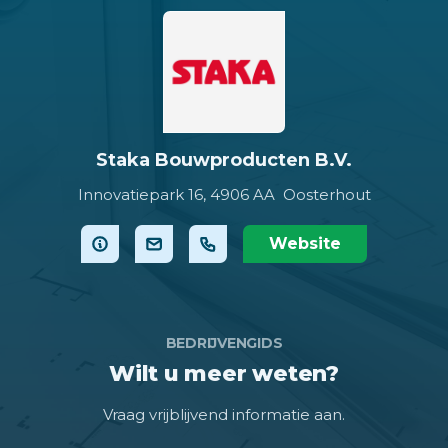
Staka Bouwproducten B.V.
Innovatiepark 16,
4906 AA Oosterhout
Website
BEDRIJVENGIDS
Wilt u meer weten?
Vraag vrijblijvend informatie aan.