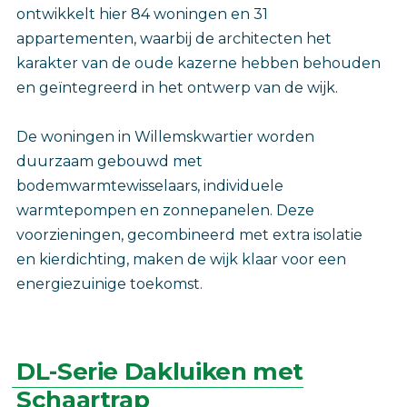
ontwikkelt hier 84 woningen en 31
appartementen, waarbij de architecten het
karakter van de oude kazerne hebben behouden
en geïntegreerd in het ontwerp van de wijk.
De woningen in Willemskwartier worden
duurzaam gebouwd met
bodemwarmtewisselaars, individuele
warmtepompen en zonnepanelen. Deze
voorzieningen, gecombineerd met extra isolatie
en kierdichting, maken de wijk klaar voor een
energiezuinige toekomst.
DL-Serie Dakluiken met
Schaartrap