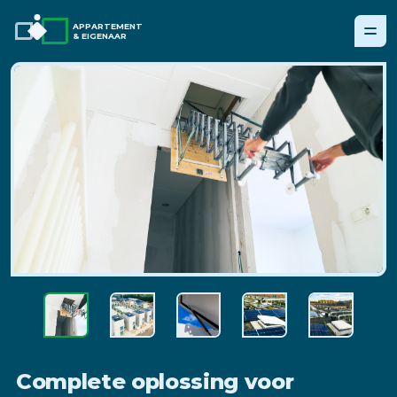
APPARTEMENT
& EIGENAAR
Complete oplossing voor