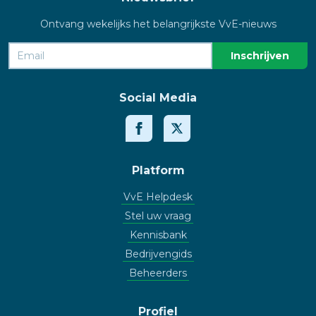
Ontvang wekelijks het belangrijkste VvE-nieuws
Social Media
Platform
VvE Helpdesk
Stel uw vraag
Kennisbank
Bedrijvengids
Beheerders
Profiel