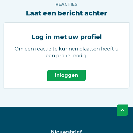
REACTIES
Laat een bericht achter
Log in met uw profiel
Om een reactie te kunnen plaatsen heeft u
een profiel nodig.
Inloggen
Nieuwsbrief