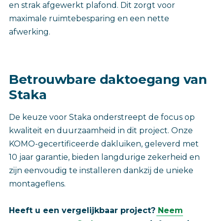
en strak afgewerkt plafond. Dit zorgt voor
maximale ruimtebesparing en een nette
afwerking.
Betrouwbare daktoegang van
Staka
De keuze voor Staka onderstreept de focus op
kwaliteit en duurzaamheid in dit project. Onze
KOMO-gecertificeerde dakluiken, geleverd met
10 jaar garantie, bieden langdurige zekerheid en
zijn eenvoudig te installeren dankzij de unieke
montageflens.
Heeft u een vergelijkbaar project?
Neem