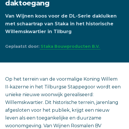
daktoegang
Van Wijnen koos voor de DL-Serie dakluiken
met schaartrap van Staka in het historische
Willemskwartier in Tilburg
Geplaatst door:
Staka Bouwproducten B.V.
‎Op het terrein van de voormalige Koning Willem
II-kazerne in het Tilburgse Stappegoor wordt een
unieke nieuwe woonwijk gerealiseerd:
Willemskwartier. Dit historische terrein, jarenlang
afgesloten voor het publiek, krijgt een nieuw
leven als een toegankelijke en duurzame
woonomgeving. Van Wijnen Rosmalen BV