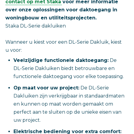
contact op met Staka
voor meer informatie
over onze oplossingen voor daktoegang in
woningbouw en utiliteitsprojecten.
Staka DL-Serie dakluiken
Wanneer u kiest voor een DL-Serie Dakluik, kiest
u voor:
Veelzijdige functionele daktoegang:
De
DL-Serie Dakluiken biedt betrouwbare en
functionele daktoegang voor elke toepassing.
Op maat voor uw project:
De DL-Serie
Dakluiken zijn verkrijgbaar in standaardmaten
en kunnen op maat worden gemaakt om
perfect aan te sluiten op de unieke eisen van
uw project.
Elektrische bediening voor extra comfort: