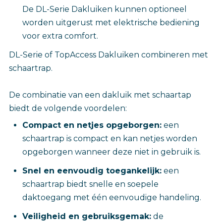
De DL-Serie Dakluiken kunnen optioneel
worden uitgerust met elektrische bediening
voor extra comfort.
DL-Serie of TopAccess Dakluiken combineren met
schaartrap.
De combinatie van een dakluik met schaartap
biedt de volgende voordelen:
Compact en netjes opgeborgen:
een
schaartrap is compact en kan netjes worden
opgeborgen wanneer deze niet in gebruik is.
Snel en eenvoudig toegankelijk:
een
schaartrap biedt snelle en soepele
daktoegang met één eenvoudige handeling.
Veiligheid en gebruiksgemak:
de