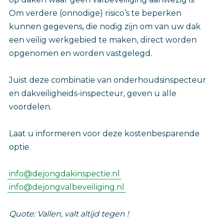
Om verdere (onnodige) risico’s te beperken
kunnen gegevens, die nodig zijn om van uw dak
een veilig werkgebied te maken, direct worden
opgenomen en worden vastgelegd.
Juist deze combinatie van onderhoudsinspecteur
en dakveiligheids-inspecteur, geven u alle
voordelen.
Laat u informeren voor deze kostenbesparende
optie.
info@dejongdakinspectie.nl
info@dejongvalbeveiliging.nl
Quote: Vallen, valt altijd tegen !