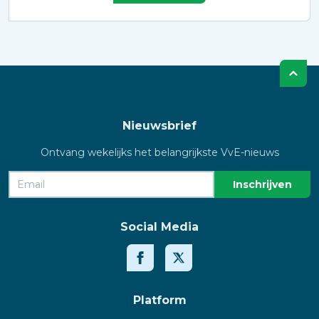
Nieuwsbrief
Ontvang wekelijks het belangrijkste VvE-nieuws
Social Media
Platform