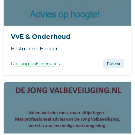
VvE & Onderhoud
Bestuur en Beheer
De Jong Dakinspecties
Partner