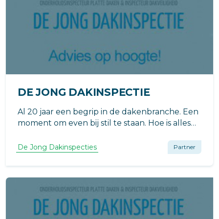
DE JONG DAKINSPECTIE
Al 20 jaar een begrip in de dakenbranche. Een
moment om even bij stil te staan. Hoe is alles
begonnen?
De Jong Dakinspecties
Partner