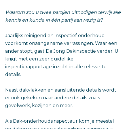
Waarom zou u twee partijen uitnodigen terwijl alle
kennis en kunde in één partij aanwezig is?
Jaarlijks reinigend en inspectief onderhoud
voorkomt onaangename verrassingen. Waar een
ander stopt, gaat De Jong Dakinspectie verder. U
krijgt met een zeer duidelijke
inspectierapportage inzicht in alle relevante
details.
Naast dakvlakken en aansluitende details wordt
er ook gekeken naar andere details zoals
gevelwerk, kozijnen en meer.
Als Dak-onderhoudsinspecteur kom je meestal
op daken waar geen valbeveiliging aanwezig is.