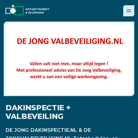
APPARTEMENT
& EIGENAAR
DAKINSPECTIE +
VALBEVEILING
DE JONG DAKINSPECTIE.NL & DE