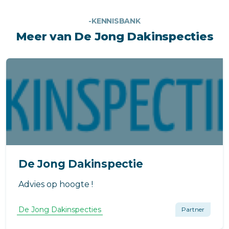
-KENNISBANK
Meer van De Jong Dakinspecties
De Jong Dakinspectie
Advies op hoogte !
De Jong Dakinspecties
Partner