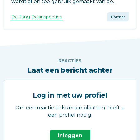
wordt af en toe gebruik gemaakt van de
redelijkerwijs clausule.
De Jong Dakinspecties
Partner
REACTIES
Laat een bericht achter
Log in met uw profiel
Om een reactie te kunnen plaatsen heeft u
een profiel nodig.
Inloggen