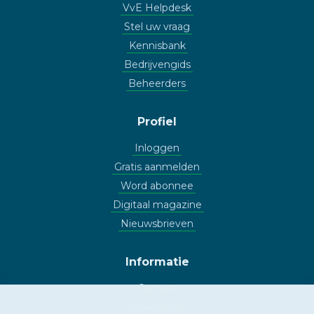
VvE Helpdesk
Stel uw vraag
Kennisbank
Bedrijvengids
Beheerders
Profiel
Inloggen
Gratis aanmelden
Word abonnee
Digitaal magazine
Nieuwsbrieven
Informatie
Contact
Adverteren