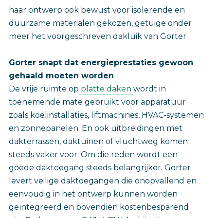
haar ontwerp ook bewust voor isolerende en
duurzame materialen gekozen, getuige onder
meer het voorgeschreven dakluik van Gorter.
Gorter snapt dat energieprestaties gewoon
gehaald moeten worden
De vrije ruimte op
platte daken
wordt in
toenemende mate gebruikt voor apparatuur
zoals koelinstallaties, liftmachines, HVAC-systemen
en zonnepanelen. En ook uitbreidingen met
dakterrassen, daktuinen of vluchtweg komen
steeds vaker voor. Om die reden wordt een
goede daktoegang steeds belangrijker. Gorter
levert veilige daktoegangen die onopvallend en
eenvoudig in het ontwerp kunnen worden
geïntegreerd en bovendien kostenbesparend