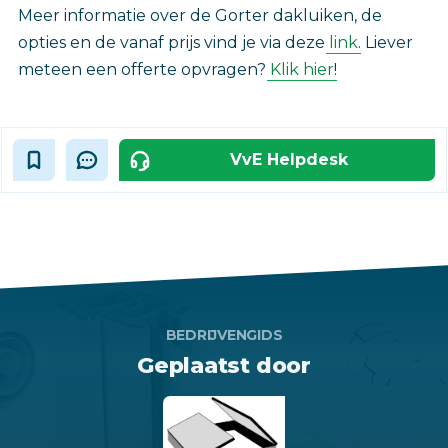
Meer informatie over de Gorter dakluiken, de
opties en de vanaf prijs vind je via deze
link
. Liever
meteen een offerte opvragen?
Klik hier
!
VvE Helpdesk
BEDRIJVENGIDS
Geplaatst door