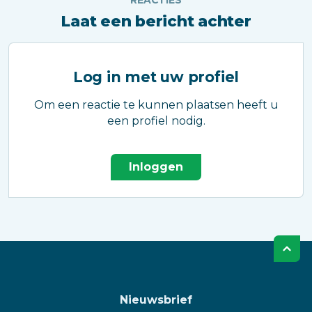
REACTIES
Laat een bericht achter
Log in met uw profiel
Om een reactie te kunnen plaatsen heeft u
een profiel nodig.
Inloggen
Nieuwsbrief