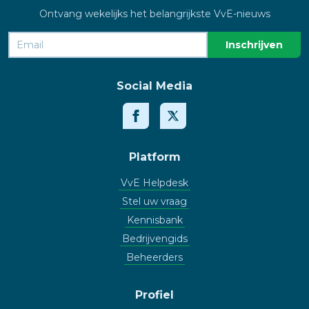
Ontvang wekelijks het belangrijkste VvE-nieuws
Social Media
Platform
VvE Helpdesk
Stel uw vraag
Kennisbank
Bedrijvengids
Beheerders
Profiel