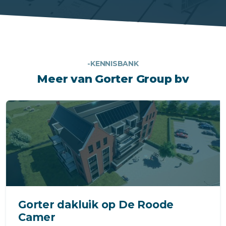
-KENNISBANK
Meer van Gorter Group bv
Gorter dakluik op De Roode
Camer