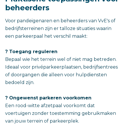
beheerders
Voor pandeigenaren en beheerders van VvE's of
bedrijfsterreinen zijn er talloze situaties waarin
een parkeerpaal het verschil maakt:
? Toegang reguleren
Bepaal wie het terrein wel of niet mag betreden.
Ideaal voor privéparkeerplaatsen, bedrijfsentrees
of doorgangen die alleen voor hulpdiensten
bedoeld zijn.
? Ongewenst parkeren voorkomen
Een rood-witte afzetpaal voorkomt dat
voertuigen zonder toestemming gebruikmaken
van jouw terrein of parkeerplek.