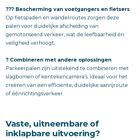
?‍?? Bescherming van voetgangers en fietsers
Op fietspaden en wandelroutes zorgen deze
palen voor duidelijke afscheiding van
gemotoriseerd verkeer, wat de leefbaarheid én
veiligheid verhoogt.
? Combineren met andere oplossingen
Parkeerpalen zijn uitstekend te combineren met
slagbomen of kentekencamera’s. Ideaal voor het
creëren van een efficiënte, duidelijke aanrijroute
of éénrichtingsverkeer.
Vaste, uitneembare of
inklapbare uitvoering?