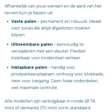
Afhankelijk van jouw wensen en de aard van het
terrein kun je kiezen uit:
Vaste palen
– permanent en robuust. Ideaal
voor zones die altijd afgesloten moeten
blijven.
Uitneembare palen
– eenvoudig te
verwijderen met een sleutel. Flexibel
inzetbaar voor incidenteel verkeer.
Inklapbare palen
– handig voor
privéparkeerplaatsen: omhoog voor blokkade,
neer voor toegang. Geen losse onderdelen,
wel maximale controle.
Alle modellen zijn verkrijgbaar in ronde (Ø 76
mm) of vierkante (70 mm) vorm, standaard