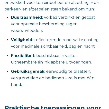
ontwikkelt voor terreinbeheer en afzetting. Hun
parkeer- en afzetpalen staan bekend om hun:
Duurzaamheid:
volbad verzinkt en gecoat
voor optimale bescherming tegen
weersinvloeden.
Veiligheid:
reflecterende rood-witte coating
voor maximale zichtbaarheid, dag en nacht.
Flexibiliteit:
beschikbaar in vaste,
uitneembare én inklapbare uitvoeringen.
Gebruiksgemak:
eenvoudig te plaatsen,
vergrendelen en bedienen – zelfs met één
hand.
Praktische toepassingen voor