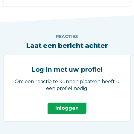
REACTIES
Laat een bericht achter
Log in met uw profiel
Om een reactie te kunnen plaatsen heeft u
een profiel nodig.
Inloggen