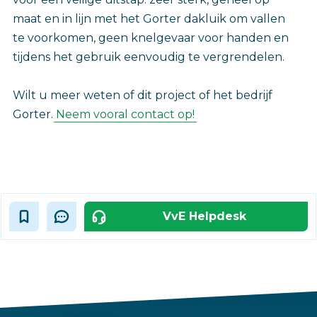
maat en in lijn met het Gorter dakluik om vallen
te voorkomen, geen knelgevaar voor handen en
tijdens het gebruik eenvoudig te vergrendelen.
Wilt u meer weten of dit project of het bedrijf
Gorter.
Neem vooral contact op!
VvE Helpdesk