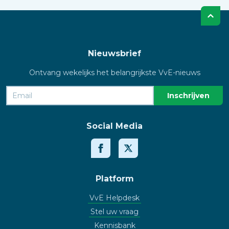
Nieuwsbrief
Ontvang wekelijks het belangrijkste VvE-nieuws
Social Media
Platform
VvE Helpdesk
Stel uw vraag
Kennisbank