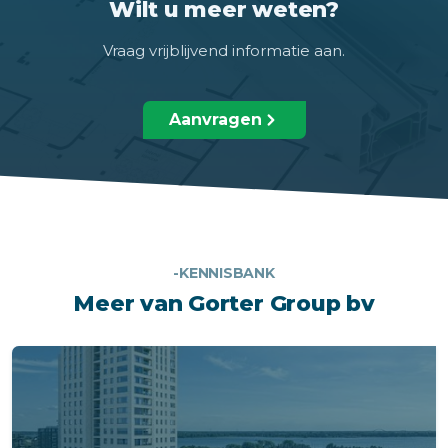
Wilt u meer weten?
Vraag vrijblijvend informatie aan.
Aanvragen
-KENNISBANK
Meer van Gorter Group bv