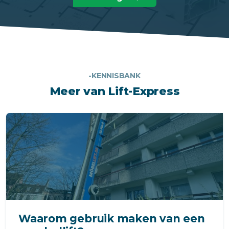
-KENNISBANK
Meer van Lift-Express
Waarom gebruik maken van een