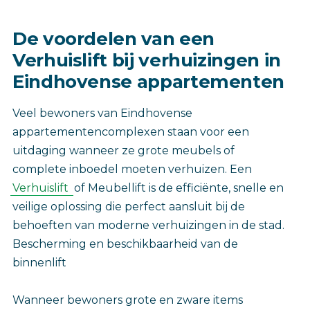
De voordelen van een
Verhuislift bij verhuizingen in
Eindhovense appartementen
Veel bewoners van Eindhovense
appartementencomplexen staan voor een
uitdaging wanneer ze grote meubels of
complete inboedel moeten verhuizen. Een
Verhuislift
of Meubellift is de efficiënte, snelle en
veilige oplossing die perfect aansluit bij de
behoeften van moderne verhuizingen in de stad.
Bescherming en beschikbaarheid van de
binnenlift
Wanneer bewoners grote en zware items