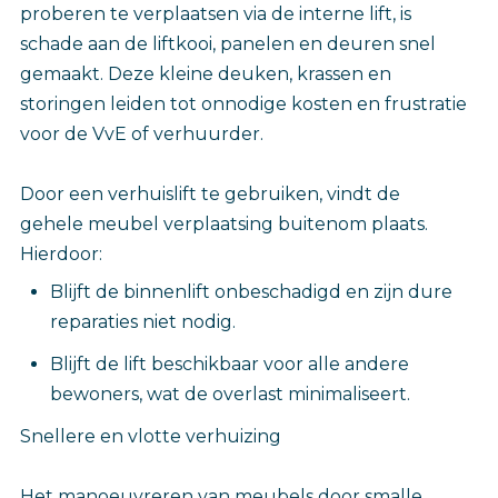
proberen te verplaatsen via de interne lift, is
schade aan de liftkooi, panelen en deuren snel
gemaakt. Deze kleine deuken, krassen en
storingen leiden tot onnodige kosten en frustratie
voor de VvE of verhuurder.
Door een verhuislift te gebruiken, vindt de
gehele meubel verplaatsing buitenom plaats.
Hierdoor:
Blijft de binnenlift onbeschadigd en zijn dure
reparaties niet nodig.
Blijft de lift beschikbaar voor alle andere
bewoners, wat de overlast minimaliseert.
Snellere en vlotte verhuizing
Het manoeuvreren van meubels door smalle