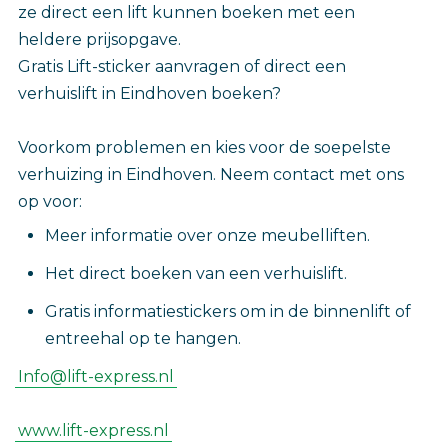
ze direct een lift kunnen boeken met een
heldere prijsopgave.
Gratis Lift-sticker aanvragen of direct een
verhuislift in Eindhoven boeken?
Voorkom problemen en kies voor de soepelste
verhuizing in Eindhoven. Neem contact met ons
op voor:
Meer informatie over onze meubelliften.
Het direct boeken van een verhuislift.
Gratis informatiestickers om in de binnenlift of
entreehal op te hangen.
Info@lift-express.nl
www.lift-express.nl