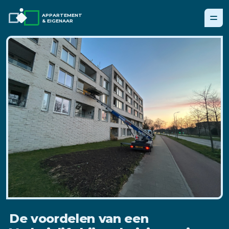
APPARTEMENT
& EIGENAAR
De voordelen van een