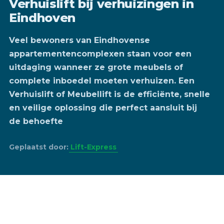
Verhuislift bij verhuizingen in
Eindhoven
Veel bewoners van Eindhovense
appartementencomplexen staan voor een
uitdaging wanneer ze grote meubels of
complete inboedel moeten verhuizen. Een
Verhuislift of Meubellift is de efficiënte, snelle
en veilige oplossing die perfect aansluit bij
de behoefte
Geplaatst door:
Lift-Express