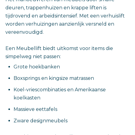
deuren, trappenhuizen en krappe liften is
tijdrovend en arbeidsintensief. Met een verhuislift
worden verhuizingen aanzienlijk versneld en
vereenvoudigd.
Een Meubellift biedt uitkomst voor items die
simpelweg niet passen:
Grote hoekbanken
Boxsprings en kingsize matrassen
Koel-vriescombinaties en Amerikaanse
koelkasten
Massieve eettafels
Zware designmeubels