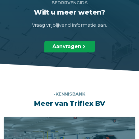
BEDRIJVENGIDS
Wilt u meer weten?
Vraag vrijblijvend informatie aan.
Aanvragen
-KENNISBANK
Meer van Triflex BV