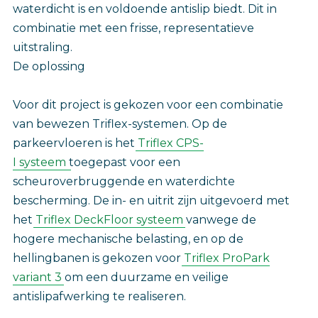
waterdicht is en voldoende antislip biedt. Dit in
combinatie met een frisse, representatieve
uitstraling.
De oplossing
Voor dit project is gekozen voor een combinatie
van bewezen Triflex-systemen. Op de
parkeervloeren is het
Triflex CPS-
I
systeem
toegepast voor een
scheuroverbruggende en waterdichte
bescherming. De in- en uitrit zijn uitgevoerd met
het
Triflex DeckFloor systeem
vanwege de
hogere mechanische belasting, en op de
hellingbanen is gekozen voor
Triflex ProPark
variant 3
om een duurzame en veilige
antislipafwerking te realiseren.