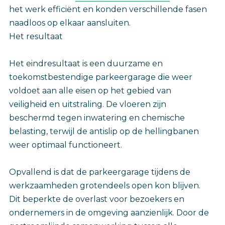
het werk efficiënt en konden verschillende fasen
naadloos op elkaar aansluiten.
Het resultaat
Het eindresultaat is een duurzame en
toekomstbestendige parkeergarage die weer
voldoet aan alle eisen op het gebied van
veiligheid en uitstraling. De vloeren zijn
beschermd tegen inwatering en chemische
belasting, terwijl de antislip op de hellingbanen
weer optimaal functioneert.
Opvallend is dat de parkeergarage tijdens de
werkzaamheden grotendeels open kon blijven.
Dit beperkte de overlast voor bezoekers en
ondernemers in de omgeving aanzienlijk. Door de