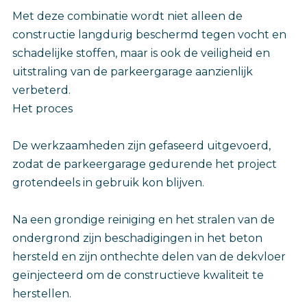
Met deze combinatie wordt niet alleen de
constructie langdurig beschermd tegen vocht en
schadelijke stoffen, maar is ook de veiligheid en
uitstraling van de parkeergarage aanzienlijk
verbeterd.
Het proces
De werkzaamheden zijn gefaseerd uitgevoerd,
zodat de parkeergarage gedurende het project
grotendeels in gebruik kon blijven.
Na een grondige reiniging en het stralen van de
ondergrond zijn beschadigingen in het beton
hersteld en zijn onthechte delen van de dekvloer
geïnjecteerd om de constructieve kwaliteit te
herstellen.