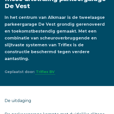
De Vest
In het centrum van Alkmaar is de tweelaagse
parkeergarage De Vest grondig gerenoveerd
en toekomstbestendig gemaakt. Met een
combinatie van scheuroverbruggende en
slijtvaste systemen van Triflex is de
constructie beschermd tegen verdere
aantasting.
Geplaatst door:
Triflex BV
De uitdaging