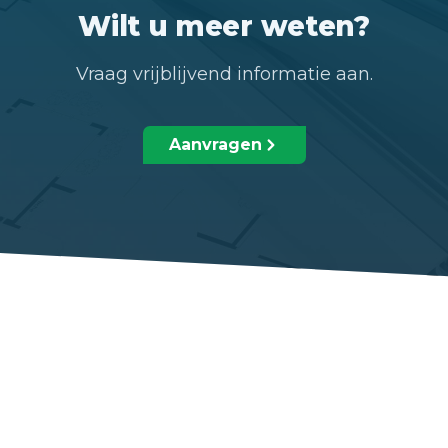
Wilt u meer weten?
Vraag vrijblijvend informatie aan.
Aanvragen