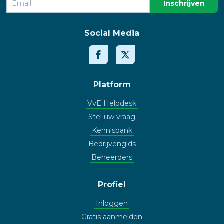
Social Media
Platform
VvE Helpdesk
Stel uw vraag
Kennisbank
Bedrijvengids
Beheerders
Profiel
Inloggen
Gratis aanmelden