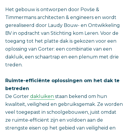
Het gebouw is ontworpen door Povše &
Timmermans architecten & engineers en wordt
gerealiseerd door Laudy Bouw- en Ontwikkeling
BV in opdracht van Stichting kom Leren. Voor de
toegang tot het platte dak is gekozen voor een
oplossing van Gorter: een combinatie van een
dakluik, een schaartrap en een plenum met drie
treden.
Ruimte-efficiënte oplossingen om het dak te
betreden
De Gorter
dakluiken
staan bekend om hun
kwaliteit, veiligheid en gebruiksgemak. Ze worden
veel toegepast in schoolgebouwen, juist omdat
ze ruimte-efficiënt zijn en voldoen aan de
strengste eisen op het gebied van veiligheid en