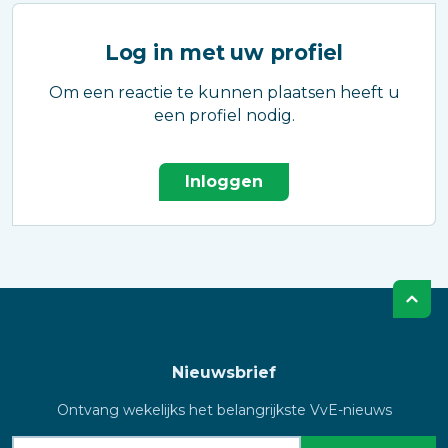
Log in met uw profiel
Om een reactie te kunnen plaatsen heeft u
een profiel nodig.
Inloggen
Nieuwsbrief
Ontvang wekelijks het belangrijkste VvE-nieuws