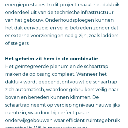
energieprestaties. In dit project maakt het dakluik
onderdeel uit van de technische infrastructuur
van het gebouw. Onderhoudsploegen kunnen
het dak eenvoudig en veilig betreden zonder dat
er externe voorzieningen nodig zijn, zoals ladders
of steigers.
Het geheim zit hem in de combinatie
Het geïntegreerde plenum en de schaartrap
maken de oplossing compleet. Wanneer het
dakluik wordt geopend, ontvouwt de schaartrap
zich automatisch, waardoor gebruikers veilig naar
boven en beneden kunnen klimmen. De
schaartrap neemt op verdiepingniveau nauwelijks
ruimte in, waardoor hij perfect past in
onderwijsgebouwen waar efficiënt ruimtegebruik