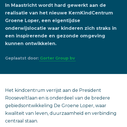
In Maastricht wordt hard gewerkt aan de
realisatie van het nieuwe KernKindCentrum
Groene Loper, een eigentijdse
onderwijslocatie waar kinderen zich straks in
een inspirerende en gezonde omgeving
kunnen ontwikkelen.
Geplaatst door:
Gorter Group bv
Het kindcentrum verrijst aan de President
Rooseveltlaan en is onderdeel van de bredere
gebiedsontwikkeling De Groene Loper, waar
kwaliteit van leven, duurzaamheid en verbinding
centraal staan.