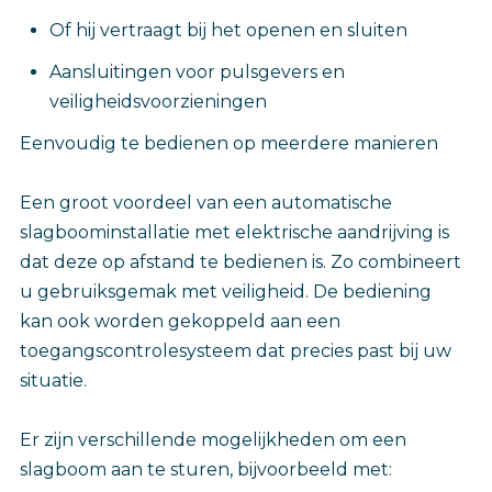
Of hij vertraagt bij het openen en sluiten
Aansluitingen voor pulsgevers en
veiligheidsvoorzieningen
Eenvoudig te bedienen op meerdere manieren
Een groot voordeel van een automatische
slagboominstallatie met elektrische aandrijving is
dat deze op afstand te bedienen is. Zo combineert
u gebruiksgemak met veiligheid. De bediening
kan ook worden gekoppeld aan een
toegangscontrolesysteem dat precies past bij uw
situatie.
Er zijn verschillende mogelijkheden om een
slagboom aan te sturen, bijvoorbeeld met: