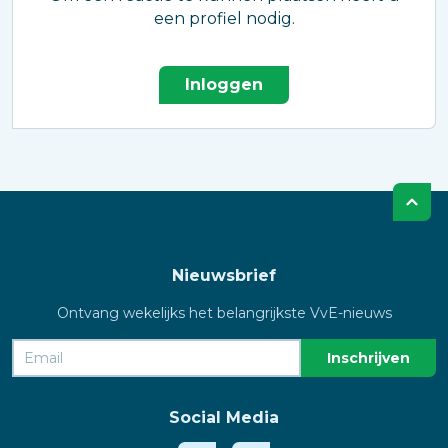
een profiel nodig.
Inloggen
Nieuwsbrief
Ontvang wekelijks het belangrijkste VvE-nieuws
Social Media