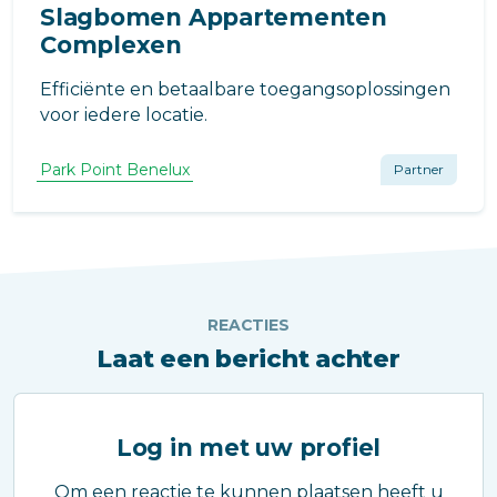
Slagbomen Appartementen
Complexen
Efficiënte en betaalbare toegangsoplossingen
voor iedere locatie.
Park Point Benelux
Partner
REACTIES
Laat een bericht achter
Log in met uw profiel
Om een reactie te kunnen plaatsen heeft u