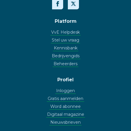
Platform
VvE Helpdesk
Stel uw vraag
Kennisbank
Bedrijvengids
Beheerders
Profiel
Inloggen
Gratis aanmelden
Word abonnee
Digitaal magazine
Nieuwsbrieven