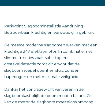
ParkPoint Slagboominstallatie Aandrijving
Betrouwbaar, krachtig en eenvoudig in gebruik
De meeste moderne slagbomen werken met een
krachtige 24V elektromotor. In combinatie met
slimme functies zoals soft-stop en
obstakeldetectie zorgt dit ervoor dat de
slagboom soepel opent en sluit, zonder
haperingen en met maximale veiligheid.
Dankzij het contragewicht van veren in de
slagboomkast blijft de boom mooi in balans. Zo
kan de motor de slagboom moeiteloos omhoog