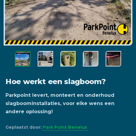
Hoe werkt een slagboom?
Parkpoint levert, monteert en onderhoud
slagboominstallaties, voor elke wens een
andere oplossing!
Geplaatst door:
Park Point Benelux