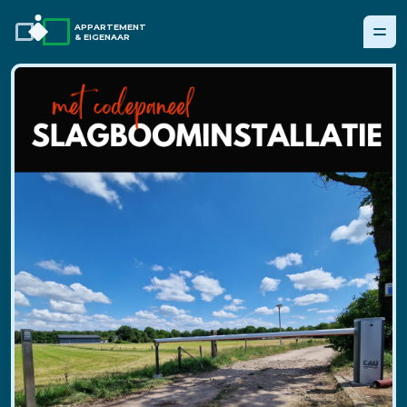
APPARTEMENT
& EIGENAAR