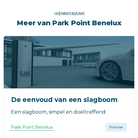
-KENNISBANK
Meer van Park Point Benelux
De eenvoud van een slagboom
Een slagboom, simpel en doeltreffend
Park Point Benelux
Partner