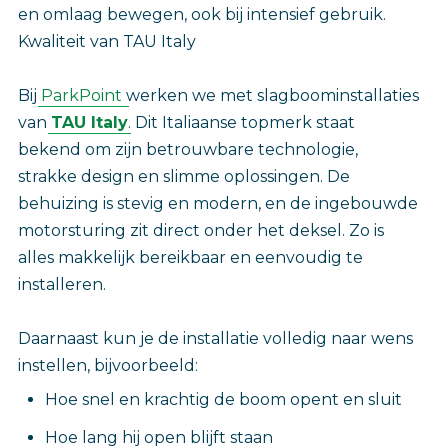
en omlaag bewegen, ook bij intensief gebruik.
Kwaliteit van TAU Italy
Bij
ParkPoint
werken we met slagboominstallaties
van
TAU Italy
. Dit Italiaanse topmerk staat
bekend om zijn betrouwbare technologie,
strakke design en slimme oplossingen. De
behuizing is stevig en modern, en de ingebouwde
motorsturing zit direct onder het deksel. Zo is
alles makkelijk bereikbaar en eenvoudig te
installeren.
Daarnaast kun je de installatie volledig naar wens
instellen, bijvoorbeeld:
Hoe snel en krachtig de boom opent en sluit
Hoe lang hij open blijft staan