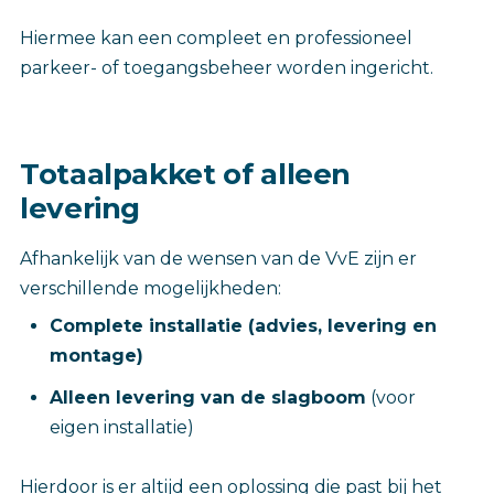
Hiermee kan een compleet en professioneel
parkeer- of toegangsbeheer worden ingericht.
Totaalpakket of alleen
levering
Afhankelijk van de wensen van de VvE zijn er
verschillende mogelijkheden:
Complete installatie (advies, levering en
montage)
Alleen levering van de slagboom
(voor
eigen installatie)
Hierdoor is er altijd een oplossing die past bij het