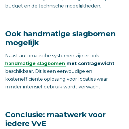
budget en de technische mogelijkheden.
Ook handmatige slagbomen
mogelijk
Naast automatische systemen zijn er ook
handmatige slagbomen
met contragewicht
beschikbaar. Dit is een eenvoudige en
kostenefficiënte oplossing voor locaties waar
minder intensief gebruik wordt verwacht.
Conclusie: maatwerk voor
iedere VvE