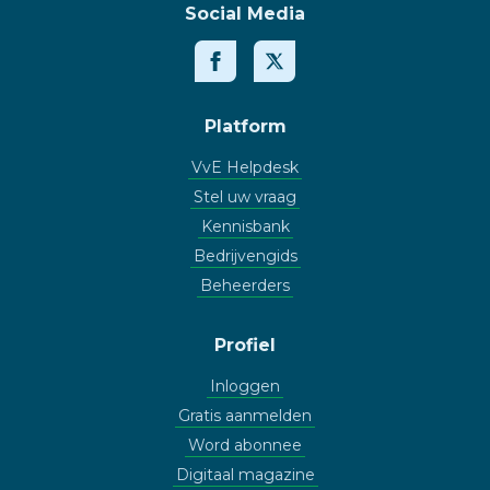
Social Media
Platform
VvE Helpdesk
Stel uw vraag
Kennisbank
Bedrijvengids
Beheerders
Profiel
Inloggen
Gratis aanmelden
Word abonnee
Digitaal magazine