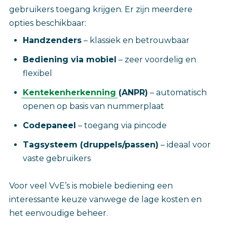
gebruikers toegang krijgen. Er zijn meerdere
opties beschikbaar:
Handzenders
– klassiek en betrouwbaar
Bediening via mobiel
– zeer voordelig en
flexibel
Kentekenherkenning
(ANPR)
– automatisch
openen op basis van nummerplaat
Codepaneel
– toegang via pincode
Tagsysteem (druppels/passen)
– ideaal voor
vaste gebruikers
Voor veel VvE’s is mobiele bediening een
interessante keuze vanwege de lage kosten en
het eenvoudige beheer.