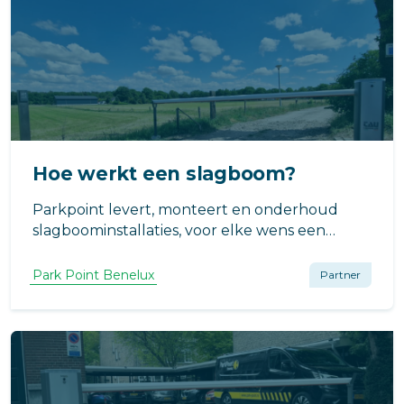
Hoe werkt een slagboom?
Parkpoint levert, monteert en onderhoud
slagboominstallaties, voor elke wens een
andere oplossing!
Park Point Benelux
Partner