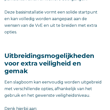
Deze basisinstallatie vormt een solide startpunt
en kan volledig worden aangepast aan de
wensen van de VvE en uit te breiden met extra
opties.
Uitbreidingsmogelijkheden
voor extra veiligheid en
gemak
Een slagboom kan eenvoudig worden uitgebreid
met verschillende opties, afhankelijk van het
gebruik en het gewenste veiligheidsniveau.
Denk hierbij aan: