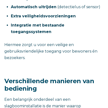
Automatisch uitrijden
(detectielus of sensor)
Extra veiligheidsvoorzieningen
Integratie met bestaande
toegangssystemen
Hiermee zorgt u voor een veilige en
gebruiksvriendelijke toegang voor bewoners én
bezoekers.
Verschillende manieren van
bediening
Een belangrijk onderdeel van een
slagboominstallatie is de manier waarop