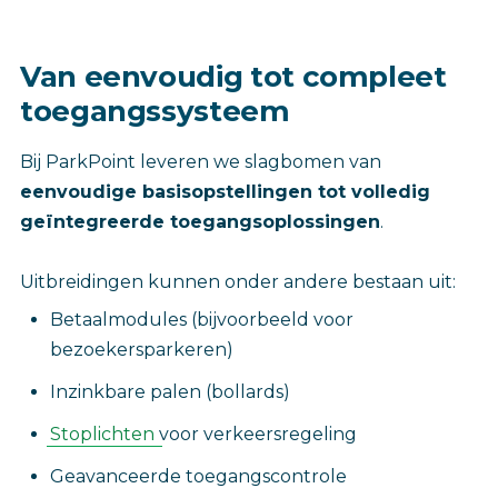
Van eenvoudig tot compleet
toegangssysteem
Bij ParkPoint leveren we slagbomen van
eenvoudige basisopstellingen tot volledig
geïntegreerde toegangsoplossingen
.
Uitbreidingen kunnen onder andere bestaan uit:
Betaalmodules (bijvoorbeeld voor
bezoekersparkeren)
Inzinkbare palen (bollards)
Stoplichten
voor verkeersregeling
Geavanceerde toegangscontrole