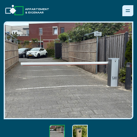
APPARTEMENT
& EIGENAAR