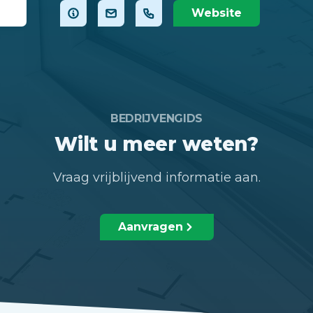
Website
BEDRIJVENGIDS
Wilt u meer weten?
Vraag vrijblijvend informatie aan.
Aanvragen