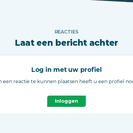
REACTIES
Laat een bericht achter
Log in met uw profiel
 een reactie te kunnen plaatsen heeft u een profiel nod
Inloggen