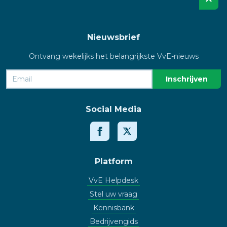
Nieuwsbrief
Ontvang wekelijks het belangrijkste VvE-nieuws
Social Media
Platform
VvE Helpdesk
Stel uw vraag
Kennisbank
Bedrijvengids