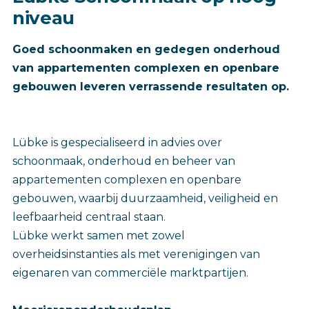
niveau
Goed schoonmaken en gedegen onderhoud
van appartementen complexen en openbare
gebouwen leveren verrassende resultaten op.
Lübke is gespecialiseerd in advies over
schoonmaak, onderhoud en beheer van
appartementen complexen en openbare
gebouwen, waarbij duurzaamheid, veiligheid en
leefbaarheid centraal staan.
Lübke werkt samen met zowel
overheidsinstanties als met verenigingen van
eigenaren van commerciële marktpartijen.