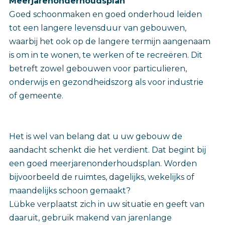
Meerjarenonderhoudsplan
Goed schoonmaken en goed onderhoud leiden
tot een langere levensduur van gebouwen,
waarbij het ook op de langere termijn aangenaam
is om in te wonen, te werken of te recreëren. Dit
betreft zowel gebouwen voor particulieren,
onderwijs en gezondheidszorg als voor industrie
of gemeente.
Het is wel van belang dat u uw gebouw de
aandacht schenkt die het verdient. Dat begint bij
een goed meerjarenonderhoudsplan. Worden
bijvoorbeeld de ruimtes, dagelijks, wekelijks of
maandelijks schoon gemaakt?
Lübke verplaatst zich in uw situatie en geeft van
daaruit, gebruik makend van jarenlange