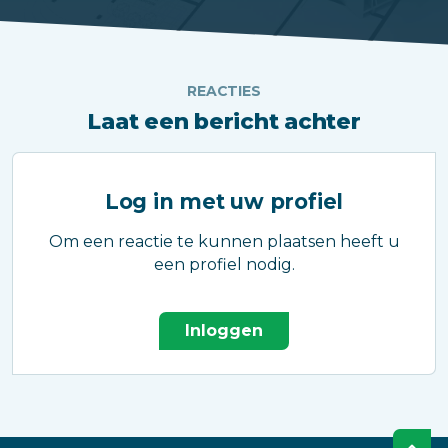
REACTIES
Laat een bericht achter
Log in met uw profiel
Om een reactie te kunnen plaatsen heeft u
een profiel nodig.
Inloggen