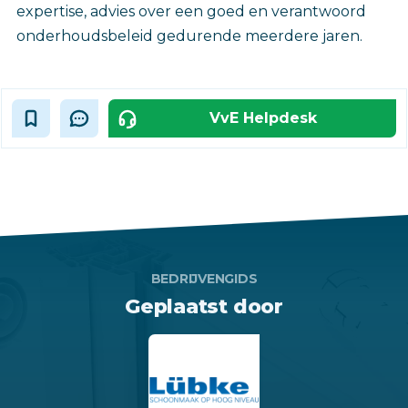
expertise, advies over een goed en verantwoord
onderhoudsbeleid gedurende meerdere jaren.
VvE Helpdesk
BEDRIJVENGIDS
Geplaatst door