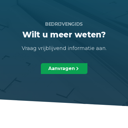
BEDRIJVENGIDS
Wilt u meer weten?
Vraag vrijblijvend informatie aan.
Aanvragen