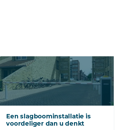
Een slagboominstallatie is
voordeliger dan u denkt