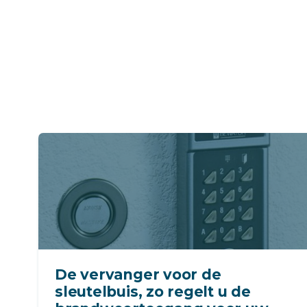
De vervanger voor de
sleutelbuis, zo regelt u de