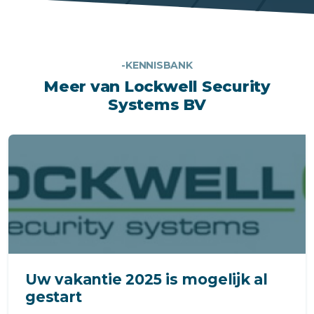
-KENNISBANK
Meer van Lockwell Security
Systems BV
Uw vakantie 2025 is mogelijk al
gestart