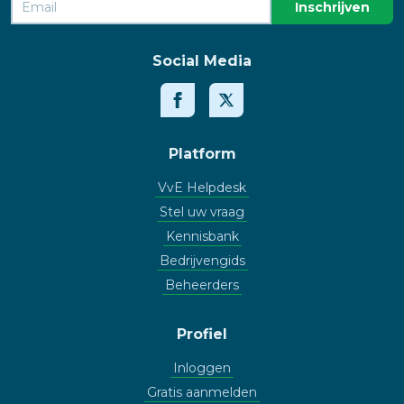
Social Media
Platform
VvE Helpdesk
Stel uw vraag
Kennisbank
Bedrijvengids
Beheerders
Profiel
Inloggen
Gratis aanmelden