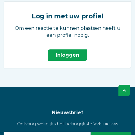
Log in met uw profiel
Om een reactie te kunnen plaatsen heeft u
een profiel nodig.
Inloggen
Nieuwsbrief
Ontvang wekelijks het belangrijkste VvE-nieuws