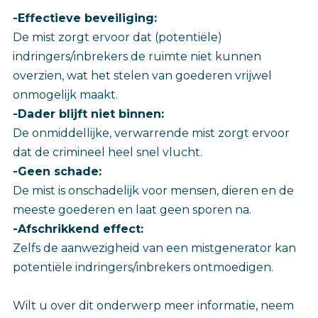
-Effectieve beveiliging:
De mist zorgt ervoor dat (potentiële)
indringers/inbrekers de ruimte niet kunnen
overzien, wat het stelen van goederen vrijwel
onmogelijk maakt.
-Dader blijft niet binnen:
De onmiddellijke, verwarrende mist zorgt ervoor
dat de crimineel heel snel vlucht.
-Geen schade:
De mist is onschadelijk voor mensen, dieren en de
meeste goederen en laat geen sporen na.
-Afschrikkend effect:
Zelfs de aanwezigheid van een mistgenerator kan
potentiële indringers/inbrekers ontmoedigen.
Wilt u over dit onderwerp meer informatie, neem