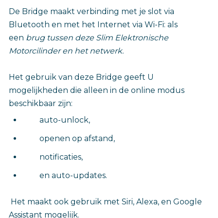
De Bridge maakt verbinding met je slot via
Bluetooth en met het Internet via Wi-Fi: als
een
brug tussen deze Slim Elektronische
Motorcilinder en het netwerk.
Het gebruik van deze Bridge geeft U
mogelijkheden die alleen in de online modus
beschikbaar zijn:
auto-unlock,
openen op afstand,
notificaties,
en auto-updates.
Het maakt ook gebruik met Siri, Alexa, en Google
Assistant mogelijk.