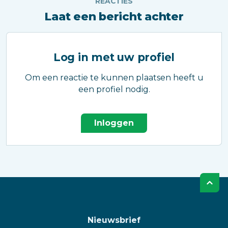
REACTIES
Laat een bericht achter
Log in met uw profiel
Om een reactie te kunnen plaatsen heeft u
een profiel nodig.
Inloggen
Nieuwsbrief