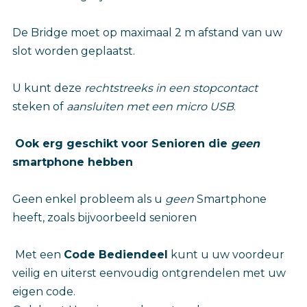
De Bridge moet op maximaal 2 m afstand van uw
slot worden geplaatst.
U kunt deze
rechtstreeks in een stopcontact
steken of
aansluiten met een micro USB
.
Ook erg geschikt voor Senioren die
geen
smartphone hebben
Geen enkel probleem als u
geen
Smartphone
heeft, zoals bijvoorbeeld senioren
Met een
Code Bediendeel
kunt u uw voordeur
veilig en uiterst eenvoudig ontgrendelen met uw
eigen code.