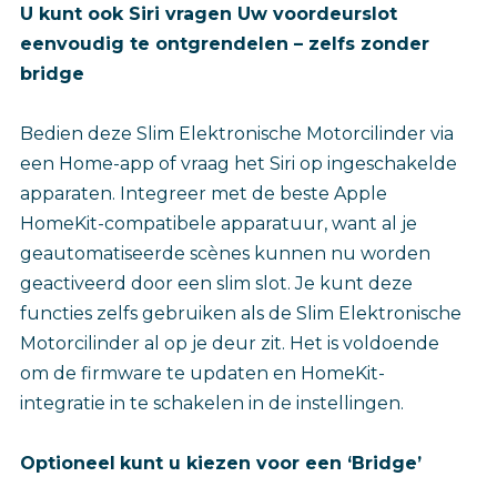
U kunt ook Siri vragen Uw voordeurslot
eenvoudig te ontgrendelen – zelfs zonder
bridge
Bedien deze Slim Elektronische Motorcilinder via
een Home-app of vraag het Siri op ingeschakelde
apparaten. Integreer met de beste Apple
HomeKit-compatibele apparatuur, want al je
geautomatiseerde scènes kunnen nu worden
geactiveerd door een slim slot. Je kunt deze
functies zelfs gebruiken als de Slim Elektronische
Motorcilinder al op je deur zit. Het is voldoende
om de firmware te updaten en HomeKit-
integratie in te schakelen in de instellingen.
Optioneel
kunt u kiezen voor een ‘Bridge’