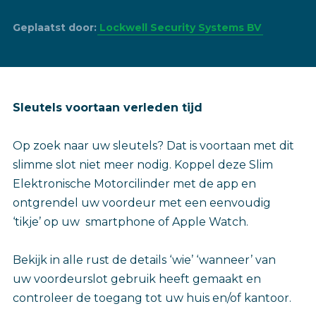
Geplaatst door:
Lockwell Security Systems BV
Sleutels voortaan verleden tijd
Op zoek naar uw sleutels? Dat is voortaan met dit
slimme slot niet meer nodig. Koppel deze Slim
Elektronische Motorcilinder met de app en
ontgrendel uw voordeur met een eenvoudig
‘tikje’ op uw smartphone of Apple Watch.
Bekijk in alle rust de details ‘wie’ ‘wanneer’ van
uw voordeurslot gebruik heeft gemaakt en
controleer de toegang tot uw huis en/of kantoor.