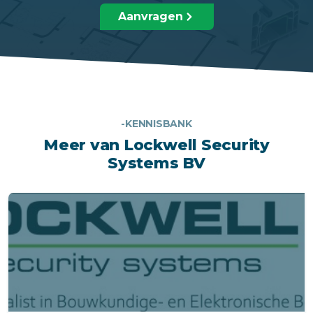
Aanvragen
-KENNISBANK
Meer van Lockwell Security
Systems BV