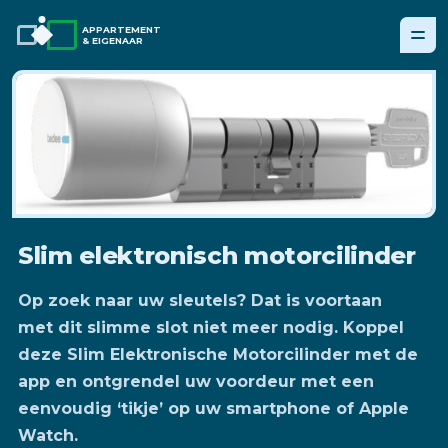
APPARTEMENT
& EIGENAAR
Slim elektronisch motorcilinder
Op zoek naar uw sleutels? Dat is voortaan
met dit slimme slot niet meer nodig. Koppel
deze Slim Elektronische Motorcilinder met de
app en ontgrendel uw voordeur met een
eenvoudig ‘tikje’ op uw smartphone of Apple
Watch.