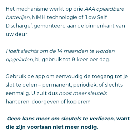
Het mechanisme werkt op drie
AAA oplaadbare
batterijen
, NiMH technologie of ‘Low Self
Discharge’, gemonteerd aan de binnenkant van
uw deur.
Hoeft slechts om de 14 maanden te worden
opgeladen,
bij gebruik tot 8 keer per dag.
Gebruik de app om eenvoudig de toegang tot je
slot te delen – permanent, periodiek, of slechts
eenmalig. U zult dus
nooit meer sleutels
hanteren, doorgeven of kopiëren!
Geen kans meer om sleutels te verliezen
, want
die zijn voortaan niet meer nodig.