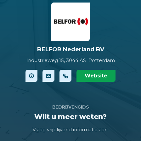
BELFOR Nederland BV
Industrieweg 15,
3044 AS Rotterdam
Website
BEDRIJVENGIDS
Wilt u meer weten?
Vraag vrijblijvend informatie aan.