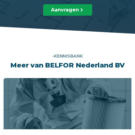
Aanvragen
-KENNISBANK
Meer van BELFOR Nederland BV