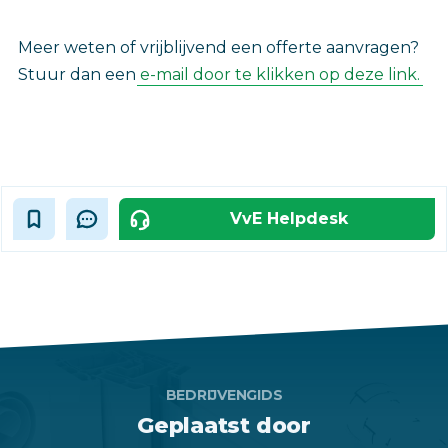
Meer weten of vrijblijvend een offerte aanvragen?
Stuur dan een
e-mail door te klikken op deze link.
VvE Helpdesk
BEDRIJVENGIDS
Geplaatst door