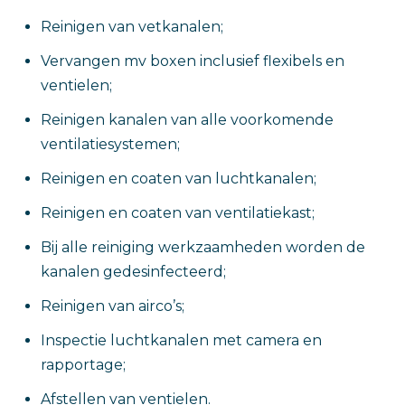
Reinigen van vetkanalen;
Vervangen mv boxen inclusief flexibels en
ventielen;
Reinigen kanalen van alle voorkomende
ventilatiesystemen;
Reinigen en coaten van luchtkanalen;
Reinigen en coaten van ventilatiekast;
Bij alle reiniging werkzaamheden worden de
kanalen gedesinfecteerd;
Reinigen van airco’s;
Inspectie luchtkanalen met camera en
rapportage;
Afstellen van ventielen.