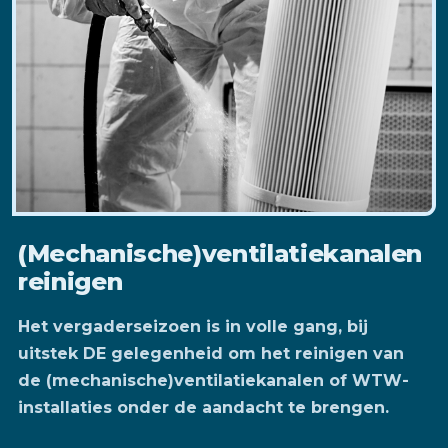
(Mechanische)ventilatiekanalen
reinigen
Het vergaderseizoen is in volle gang, bij
uitstek DE gelegenheid om het reinigen van
de (mechanische)ventilatiekanalen of WTW-
installaties onder de aandacht te brengen.