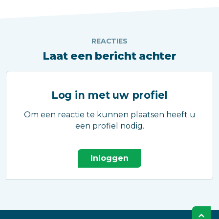
REACTIES
Laat een bericht achter
Log in met uw profiel
Om een reactie te kunnen plaatsen heeft u
een profiel nodig.
Inloggen