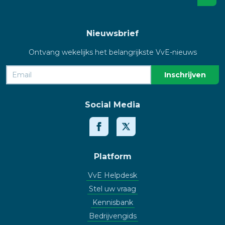
Nieuwsbrief
Ontvang wekelijks het belangrijkste VvE-nieuws
Social Media
Platform
VvE Helpdesk
Stel uw vraag
Kennisbank
Bedrijvengids