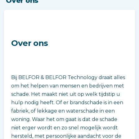
Over ons
Over ons
Bij BELFOR & BELFOR Technology draait alles
om het helpen van mensen en bedrijven met
schade. Het maakt niet uit op welk tijdstip u
hulp nodig heeft. Of er brandschade is in een
fabriek, of lekkage en waterschade in een
woning. Waar het om gaat is dat de schade
niet erger wordt en zo snel mogelijk wordt
hersteld, met persoonlijke aandacht voor de