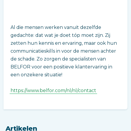
Al die mensen werken vanuit dezelfde
gedachte: dat wat je doet tóp moet zijn. Zij
zetten hun kennis en ervaring, maar ook hun
communicatieskills in voor de mensen achter
de schade. Zo zorgen de specialisten van
BELFOR voor een positieve klantervaring in
een onzekere situatie!
https://www.belfor.com/nl/nl/contact
Artikelen