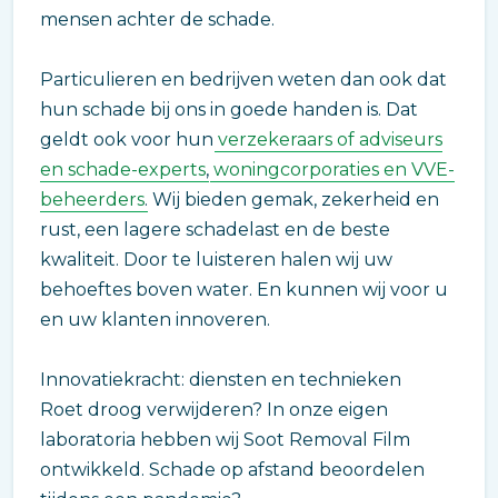
mensen achter de schade.
Particulieren en bedrijven weten dan ook dat
hun schade bij ons in goede handen is. Dat
geldt ook voor hun
verzekeraars of adviseurs
en schade-experts
,
woningcorporaties en VVE-
beheerders
. Wij bieden gemak, zekerheid en
rust, een lagere schadelast en de beste
kwaliteit. Door te luisteren halen wij uw
behoeftes boven water. En kunnen wij voor u
en uw klanten innoveren.
Innovatiekracht: diensten en technieken
Roet droog verwijderen? In onze eigen
laboratoria hebben wij Soot Removal Film
ontwikkeld. Schade op afstand beoordelen