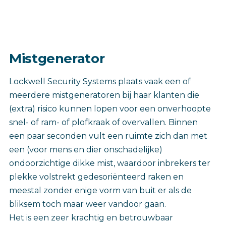
Mistgenerator
Lockwell Security Systems plaats vaak een of
meerdere mistgeneratoren bij haar klanten die
(extra) risico kunnen lopen voor een onverhoopte
snel- of ram- of plofkraak of overvallen. Binnen
een paar seconden vult een ruimte zich dan met
een (voor mens en dier onschadelijke)
ondoorzichtige dikke mist, waardoor inbrekers ter
plekke volstrekt gedesoriënteerd raken en
meestal zonder enige vorm van buit er als de
bliksem toch maar weer vandoor gaan.
Het is een zeer krachtig en betrouwbaar