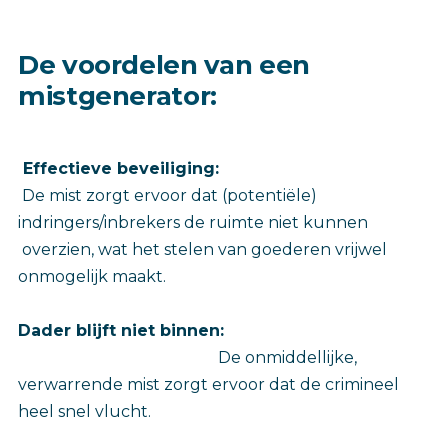
De voordelen van een
mistgenerator:
Effectieve beveiliging:
De mist zorgt ervoor dat (potentiële)
indringers/inbrekers de ruimte niet kunnen
overzien, wat het stelen van goederen vrijwel
onmogelijk maakt.
Dader blijft niet binnen:
De onmiddellijke,
verwarrende mist zorgt ervoor dat de crimineel
heel snel vlucht.