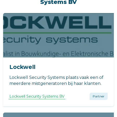
Systems BV
Lockwell
Lockwell Security Systems plaats vaak een of
meerdere mistgeneratoren bij haar klanten.
Lockwell Security Systems BV
Partner