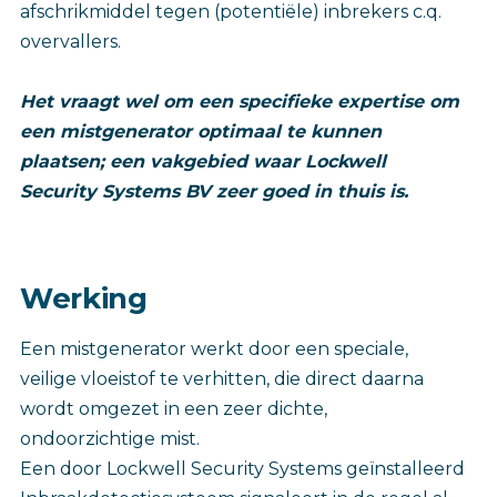
afschrikmiddel tegen (potentiële) inbrekers c.q.
overvallers.
Het vraagt wel om een specifieke expertise om
een mistgenerator optimaal te kunnen
plaatsen; een vakgebied waar Lockwell
Security Systems BV zeer goed in thuis is.
Werking
Een mistgenerator werkt door een speciale,
veilige vloeistof te verhitten, die direct daarna
wordt omgezet in een zeer dichte,
ondoorzichtige mist.
Een door Lockwell Security Systems geïnstalleerd