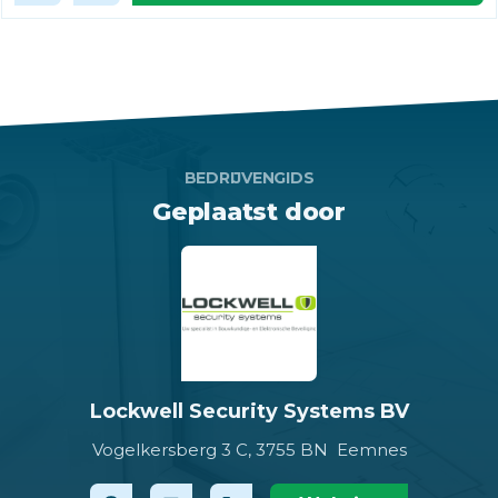
BEDRIJVENGIDS
Geplaatst door
Lockwell Security Systems BV
Vogelkersberg 3 C,
3755 BN Eemnes