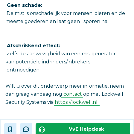
Geen schade:
De mist is onschadelijk voor mensen, dieren en de
meeste goederen en laat geen sporen na.
Afschrikkend effect:
Zelfs de aanwezigheid van een mistgenerator
kan potentiële indringers/inbrekers
ontmoedigen.
Wilt u over dit onderwerp meer informatie, neem
dan graag vandaag nog
contact
op met Lockwell
Security Systems via
https://lockwell.nl
VvE Helpdesk