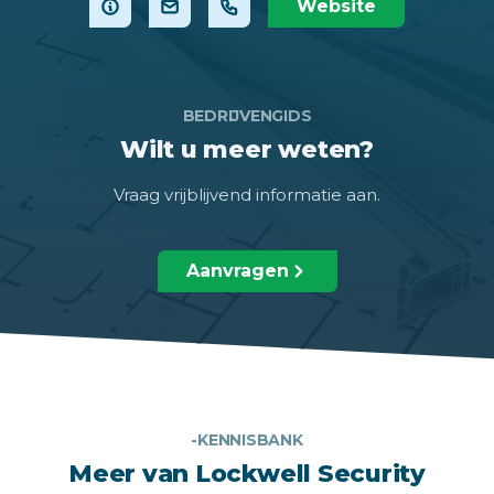
Website
BEDRIJVENGIDS
Wilt u meer weten?
Vraag vrijblijvend informatie aan.
Aanvragen
-KENNISBANK
Meer van Lockwell Security