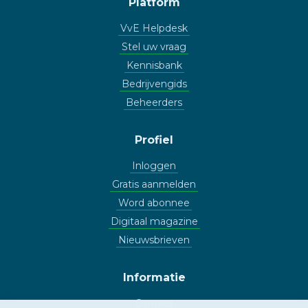
Platform
VvE Helpdesk
Stel uw vraag
Kennisbank
Bedrijvengids
Beheerders
Profiel
Inloggen
Gratis aanmelden
Word abonnee
Digitaal magazine
Nieuwsbrieven
Informatie
Contact