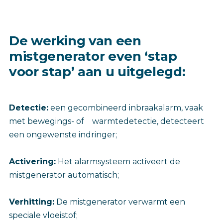
De werking van een
mistgenerator even ‘stap
voor stap’ aan u uitgelegd:
Detectie:
een gecombineerd inbraakalarm, vaak
met bewegings- of warmtedetectie, detecteert
een ongewenste indringer;
Activering:
Het alarmsysteem activeert de
mistgenerator automatisch;
Verhitting:
De mistgenerator verwarmt een
speciale vloeistof;