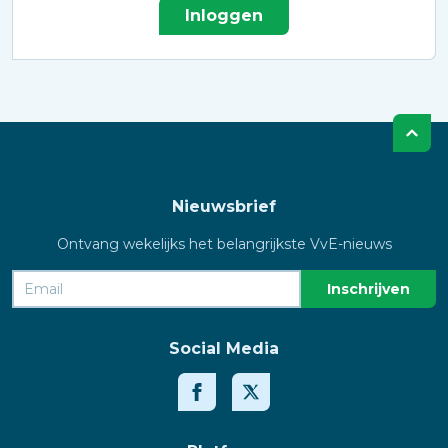
Inloggen
Nieuwsbrief
Ontvang wekelijks het belangrijkste VvE-nieuws
Social Media