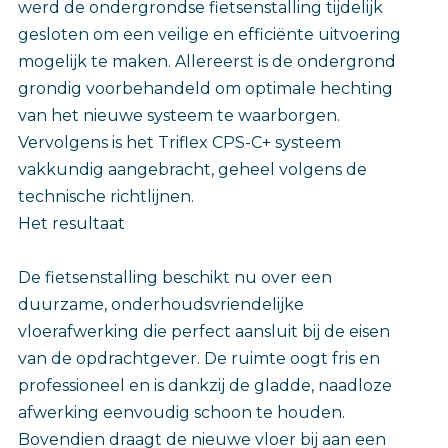
werd de ondergrondse fietsenstalling tijdelijk
gesloten om een veilige en efficiënte uitvoering
mogelijk te maken. Allereerst is de ondergrond
grondig voorbehandeld om optimale hechting
van het nieuwe systeem te waarborgen.
Vervolgens is het Triflex CPS-C+ systeem
vakkundig aangebracht, geheel volgens de
technische richtlijnen.
Het resultaat
De fietsenstalling beschikt nu over een
duurzame, onderhoudsvriendelijke
vloerafwerking die perfect aansluit bij de eisen
van de opdrachtgever. De ruimte oogt fris en
professioneel en is dankzij de gladde, naadloze
afwerking eenvoudig schoon te houden.
Bovendien draagt de nieuwe vloer bij aan een