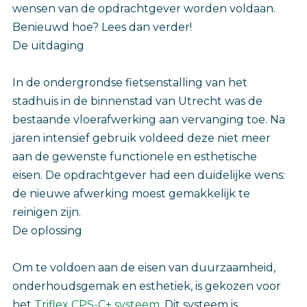
wensen van de opdrachtgever worden voldaan.
Benieuwd hoe? Lees dan verder!
De uitdaging
In de ondergrondse fietsenstalling van het
stadhuis in de binnenstad van Utrecht was de
bestaande vloerafwerking aan vervanging toe. Na
jaren intensief gebruik voldeed deze niet meer
aan de gewenste functionele en esthetische
eisen. De opdrachtgever had een duidelijke wens:
de nieuwe afwerking moest gemakkelijk te
reinigen zijn.
De oplossing
Om te voldoen aan de eisen van duurzaamheid,
onderhoudsgemak en esthetiek, is gekozen voor
het
Triflex CPS-C+ systeem
. Dit systeem is