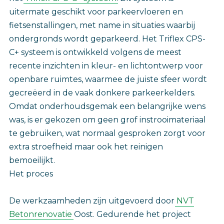
uitermate geschikt voor parkeervloeren en
fietsenstallingen, met name in situaties waarbij
ondergronds wordt geparkeerd. Het Triflex CPS-
C+ systeem is ontwikkeld volgens de meest
recente inzichten in kleur- en lichtontwerp voor
openbare ruimtes, waarmee de juiste sfeer wordt
gecreëerd in de vaak donkere parkeerkelders.
Omdat onderhoudsgemak een belangrijke wens
was, is er gekozen om geen grof instrooimateriaal
te gebruiken, wat normaal gesproken zorgt voor
extra stroefheid maar ook het reinigen
bemoeilijkt.
Het proces
De werkzaamheden zijn uitgevoerd door
NVT
Betonrenovatie
Oost. Gedurende het project