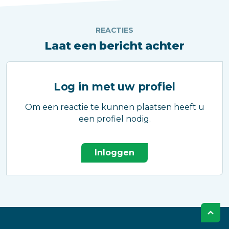
REACTIES
Laat een bericht achter
Log in met uw profiel
Om een reactie te kunnen plaatsen heeft u
een profiel nodig.
Inloggen