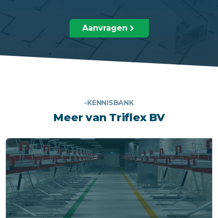
Aanvragen
-KENNISBANK
Meer van Triflex BV