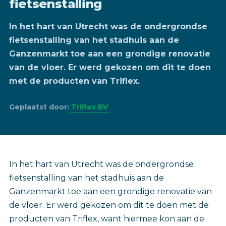
fietsenstalling
In het hart van Utrecht was de ondergrondse
fietsenstalling van het stadhuis aan de
Ganzenmarkt toe aan een grondige renovatie
van de vloer. Er werd gekozen om dit te doen
met de producten van Triflex.
Geplaatst door:
Triflex BV
In het hart van Utrecht was de ondergrondse
fietsenstalling van het stadhuis aan de
Ganzenmarkt toe aan een grondige renovatie van
de vloer. Er werd gekozen om dit te doen met de
producten van Triflex, want hiermee kon aan de