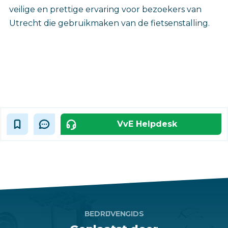
veilige en prettige ervaring voor bezoekers van
Utrecht die gebruikmaken van de fietsenstalling.
VvE Helpdesk
BEDRIJVENGIDS