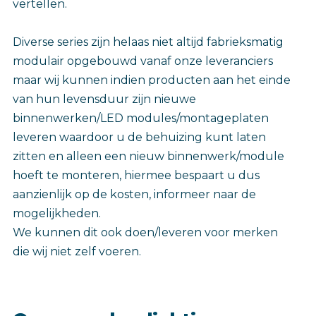
vertellen.
Diverse series zijn helaas niet altijd fabrieksmatig
modulair opgebouwd vanaf onze leveranciers
maar wij kunnen indien producten aan het einde
van hun levensduur zijn nieuwe
binnenwerken/LED modules/montageplaten
leveren waardoor u de behuizing kunt laten
zitten en alleen een nieuw binnenwerk/module
hoeft te monteren, hiermee bespaart u dus
aanzienlijk op de kosten, informeer naar de
mogelijkheden.
We kunnen dit ook doen/leveren voor merken
die wij niet zelf voeren.