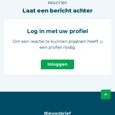
REACTIES
Laat een bericht achter
Log in met uw profiel
Om een reactie te kunnen plaatsen heeft u
een profiel nodig.
Inloggen
Nieuwsbrief