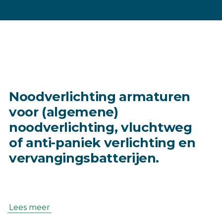
Noodverlichting armaturen
voor (algemene)
noodverlichting, vluchtweg
of anti-paniek verlichting en
vervangingsbatterijen.
Lees meer