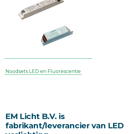
Noodsets LED en Fluorescentie
EM Licht B.V. is
fabrikant/leverancier van LED