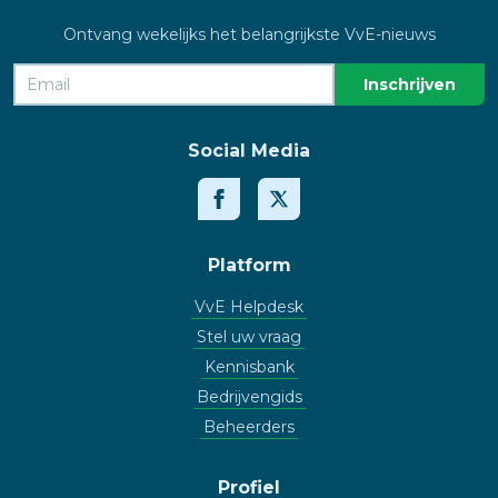
Ontvang wekelijks het belangrijkste VvE-nieuws
Social Media
Platform
VvE Helpdesk
Stel uw vraag
Kennisbank
Bedrijvengids
Beheerders
Profiel