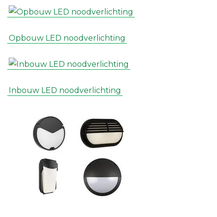
Opbouw LED noodverlichting
Inbouw LED noodverlichting