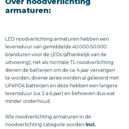
Over noodverlichting
armaturen:
LED noodverlichting armaturen hebben een
levensduur van gemiddelde 40.000-50.000
branduren voor de LEDs (afhankelijk van de
uitvoering), net als normale TL noodverlichting
dienen de batterijen om de ca. 4 jaar vervangen
te worden, diverse series worden al geleverd met
LiFePO4 batterijen en deze hebben een langere
levensduur (ca. 5 a 6 jaar) en behoeven dus wat
minder onderhoud.
Alle noodverlichting armaturen in de
noodverlichting categorie worden
incl.