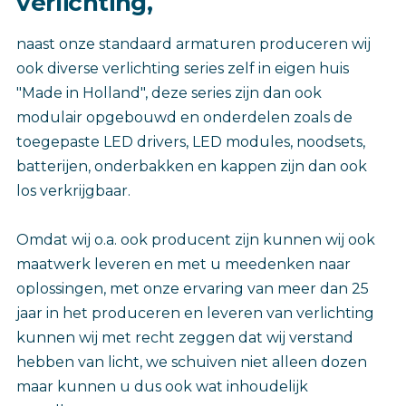
verlichting,
naast onze standaard armaturen produceren wij
ook diverse verlichting series zelf in eigen huis
"Made in Holland", deze series zijn dan ook
modulair opgebouwd en onderdelen zoals de
toegepaste LED drivers, LED modules, noodsets,
batterijen, onderbakken en kappen zijn dan ook
los verkrijgbaar.
Omdat wij o.a. ook producent zijn kunnen wij ook
maatwerk leveren en met u meedenken naar
oplossingen, met onze ervaring van meer dan 25
jaar in het produceren en leveren van verlichting
kunnen wij met recht zeggen dat wij verstand
hebben van licht, we schuiven niet alleen dozen
maar kunnen u dus ook wat inhoudelijk