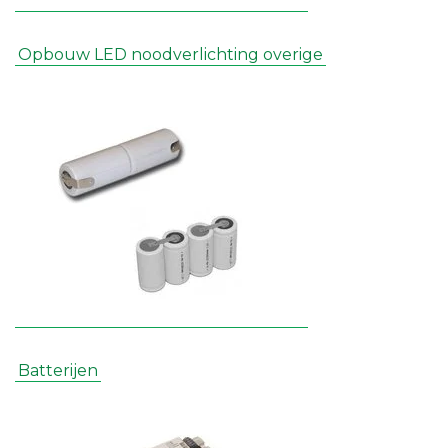
Opbouw LED noodverlichting overige
Batterijen