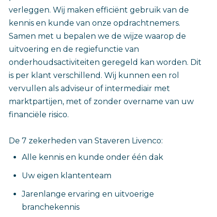
verleggen. Wij maken efficiënt gebruik van de
kennis en kunde van onze opdrachtnemers.
Samen met u bepalen we de wijze waarop de
uitvoering en de regiefunctie van
onderhoudsactiviteiten geregeld kan worden. Dit
is per klant verschillend. Wij kunnen een rol
vervullen als adviseur of intermediair met
marktpartijen, met of zonder overname van uw
financiële risico.
De 7 zekerheden van Staveren Livenco:
Alle kennis en kunde onder één dak
Uw eigen klantenteam
Jarenlange ervaring en uitvoerige
branchekennis