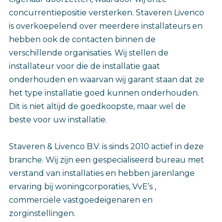
concurrentiepositie versterken. Staveren Livenco
is overkoepelend over meerdere installateurs en
hebben ook de contacten binnen de
verschillende organisaties. Wij stellen de
installateur voor die de installatie gaat
onderhouden en waarvan wij garant staan dat ze
het type installatie goed kunnen onderhouden.
Dit is niet altijd de goedkoopste, maar wel de
beste voor uw installatie.
Staveren & Livenco B.V. is sinds 2010 actief in deze
branche. Wij zijn een gespecialiseerd bureau met
verstand van installaties en hebben jarenlange
ervaring bij woningcorporaties, VvE’s ,
commerciële vastgoedeigenaren en
zorginstellingen.