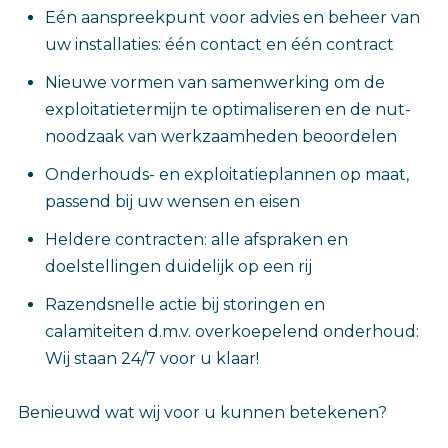
Eén aanspreekpunt voor advies en beheer van
uw installaties: één contact en één contract
Nieuwe vormen van samenwerking om de
exploitatietermijn te optimaliseren en de nut-
noodzaak van werkzaamheden beoordelen
Onderhouds- en exploitatieplannen op maat,
passend bij uw wensen en eisen
Heldere contracten: alle afspraken en
doelstellingen duidelijk op een rij
Razendsnelle actie bij storingen en
calamiteiten d.m.v. overkoepelend onderhoud:
Wij staan 24/7 voor u klaar!
Benieuwd wat wij voor u kunnen betekenen?