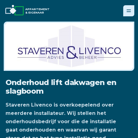
APPARTEMENT
& EIGENAAR
Onderhoud lift dakwagen en
slagboom
Staveren Livenco is overkoepelend over
meerdere installateur. Wij stellen het
onderhoudsbedrijf voor die de installatie
gaat onderhouden en waarvan wij garant