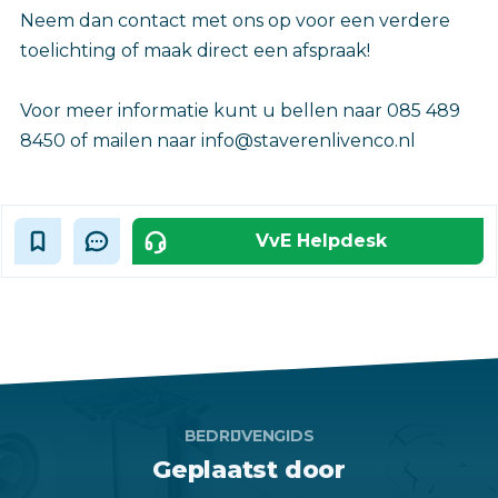
Neem dan contact met ons op voor een verdere
toelichting of maak direct een afspraak!
Voor meer informatie kunt u bellen naar 085 489
8450 of mailen naar info@staverenlivenco.nl
VvE Helpdesk
BEDRIJVENGIDS
Geplaatst door