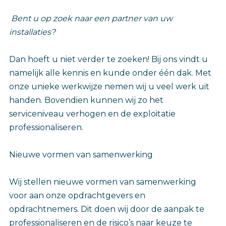
Bent u op zoek naar een partner van uw
installaties?
Dan hoeft u niet verder te zoeken! Bij ons vindt u
namelijk alle kennis en kunde onder één dak. Met
onze unieke werkwijze nemen wij u veel werk uit
handen. Bovendien kunnen wij zo het
serviceniveau verhogen en de exploitatie
professionaliseren.
Nieuwe vormen van samenwerking
Wij stellen nieuwe vormen van samenwerking
voor aan onze opdrachtgevers en
opdrachtnemers. Dit doen wij door de aanpak te
professionaliseren en de risico’s naar keuze te