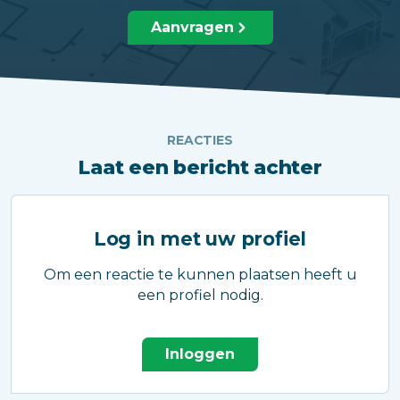
Aanvragen
REACTIES
Laat een bericht achter
Log in met uw profiel
Om een reactie te kunnen plaatsen heeft u
een profiel nodig.
Inloggen