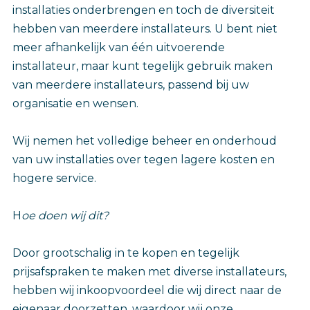
installaties onderbrengen en toch de diversiteit
hebben van meerdere installateurs. U bent niet
meer afhankelijk van één uitvoerende
installateur, maar kunt tegelijk gebruik maken
van meerdere installateurs, passend bij uw
organisatie en wensen.
Wij nemen het volledige beheer en onderhoud
van uw installaties over tegen lagere kosten en
hogere service.
H
oe doen wij dit?
Door grootschalig in te kopen en tegelijk
prijsafspraken te maken met diverse installateurs,
hebben wij inkoopvoordeel die wij direct naar de
eigenaar doorzetten, waardoor wij onze