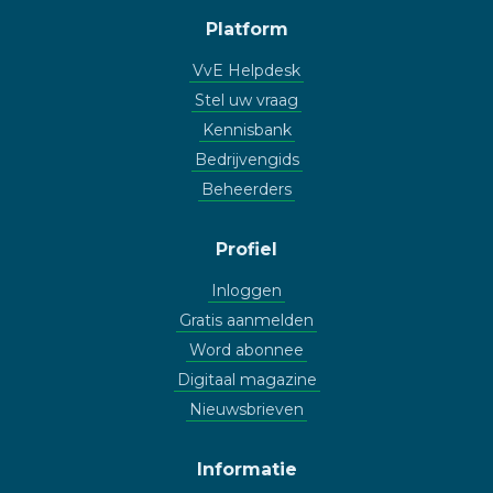
Platform
VvE Helpdesk
Stel uw vraag
Kennisbank
Bedrijvengids
Beheerders
Profiel
Inloggen
Gratis aanmelden
Word abonnee
Digitaal magazine
Nieuwsbrieven
Informatie