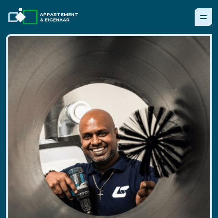
APPARTEMENT
& EIGENAAR