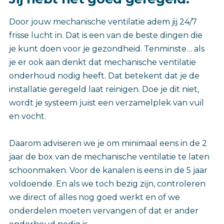
Door jouw mechanische ventilatie adem jij 24/7
frisse lucht in. Dat is een van de beste dingen die
je kunt doen voor je gezondheid. Tenminste… als
je er ook aan denkt dat mechanische ventilatie
onderhoud nodig heeft. Dat betekent dat je de
installatie geregeld laat reinigen. Doe je dit niet,
wordt je systeem juist een verzamelplek van vuil
en vocht.
Daarom adviseren we je om minimaal eens in de 2
jaar de box van de mechanische ventilatie te laten
schoonmaken. Voor de kanalen is eens in de 5 jaar
voldoende. En als we toch bezig zijn, controleren
we direct of alles nog goed werkt en of we
onderdelen moeten vervangen of dat er ander