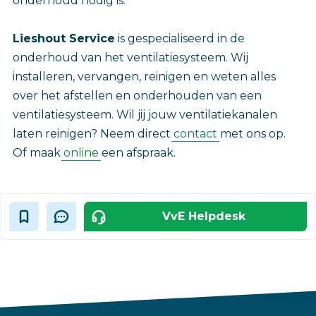
onderhoud nodig is.
Lieshout Service
is gespecialiseerd in de
onderhoud van het ventilatiesysteem. Wij
installeren, vervangen, reinigen en weten alles
over het afstellen en onderhouden van een
ventilatiesysteem. Wil jij jouw ventilatiekanalen
laten reinigen? Neem direct
contact
met ons op.
Of maak
online
een afspraak.
VvE Helpdesk