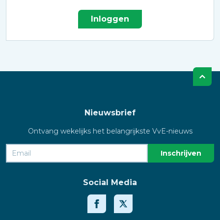
Inloggen
Nieuwsbrief
Ontvang wekelijks het belangrijkste VvE-nieuws
Social Media