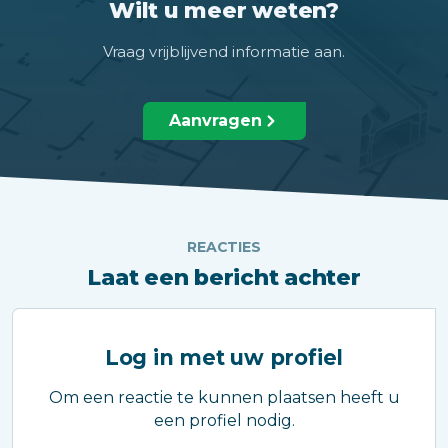
Wilt u meer weten?
Vraag vrijblijvend informatie aan.
Aanvragen
REACTIES
Laat een bericht achter
Log in met uw profiel
Om een reactie te kunnen plaatsen heeft u
een profiel nodig.