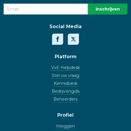
Social Media
Platform
VvE Helpdesk
Stel uw vraag
Kennisbank
Bedrijvengids
Beheerders
Profiel
Inloggen