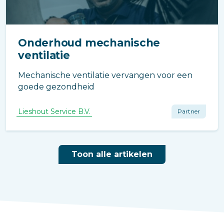
Onderhoud mechanische
ventilatie
Mechanische ventilatie vervangen voor een
goede gezondheid
Lieshout Service B.V.
Partner
Toon alle artikelen