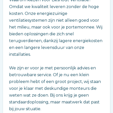
Omdat we kwaliteit leveren zonder de hoge
kosten. Onze energiezuinige
ventilatiesystemen zijn niet alleen goed voor
het milieu, maar ook voor je portemonnee. Wij
bieden oplossingen die zich snel
terugverdienen, dankzij lagere energiekosten
en een langere levensduur van onze
installaties.
We zijn er voor je met persoonlijk advies en
betrouwbare service. Of je nu een klein
probleem hebt of een groot project, wij staan
voor je klaar met deskundige monteurs die
weten wat ze doen. Bij ons krijg je geen
standaardoplossing, maar maatwerk dat past
bij jouw situatie.