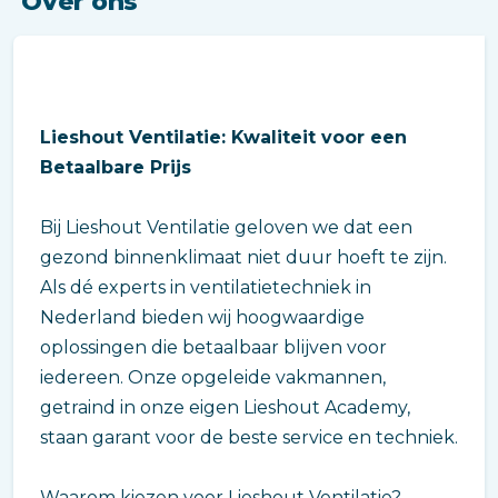
Over ons
Lieshout Ventilatie: Kwaliteit voor een
Betaalbare Prijs
Bij Lieshout Ventilatie geloven we dat een
gezond binnenklimaat niet duur hoeft te zijn.
Als dé experts in ventilatietechniek in
Nederland bieden wij hoogwaardige
oplossingen die betaalbaar blijven voor
iedereen. Onze opgeleide vakmannen,
getraind in onze eigen Lieshout Academy,
staan garant voor de beste service en techniek.
Waarom kiezen voor Lieshout Ventilatie?