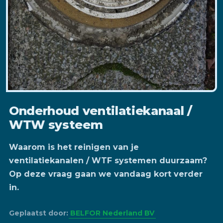
Onderhoud ventilatiekanaal /
WTW systeem
Waarom is het reinigen van je
ventilatiekanalen / WTF systemen duurzaam?
Op deze vraag gaan we vandaag kort verder
in.
Geplaatst door:
BELFOR Nederland BV