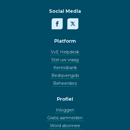
Social Media
Platform
VvE Helpdesk
Stel uw vraag
Kennisbank
Bedrijvengids
Beheerders
Profiel
Inloggen
Gratis aanmelden
Word abonnee