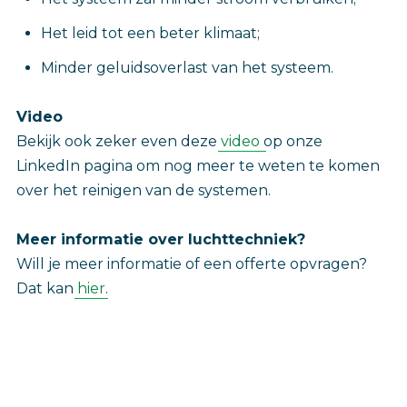
Het leid tot een beter klimaat;
Minder geluidsoverlast van het systeem.
Video
‎Bekijk ook zeker even deze
video
op onze
LinkedIn pagina om nog meer te weten te komen
over het reinigen van de systemen.
Meer informatie over luchttechniek?
Will je meer informatie of een offerte opvragen?
Dat kan
hier
.