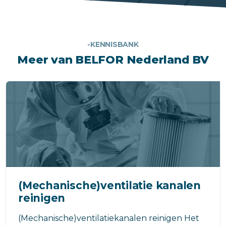
-KENNISBANK
Meer van BELFOR Nederland BV
(Mechanische)ventilatie kanalen
reinigen
(Mechanische)ventilatiekanalen reinigen Het