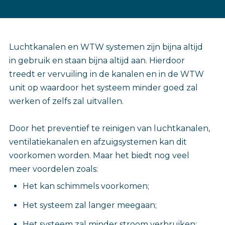
‎Luchtkanalen en WTW systemen zijn bijna altijd
in gebruik en staan bijna altijd aan. Hierdoor
treedt er vervuiling in de kanalen en in de WTW
unit op waardoor het systeem minder goed zal
werken of zelfs zal uitvallen.
Door het preventief te reinigen van luchtkanalen,
ventilatiekanalen en afzuigsystemen kan dit
voorkomen worden. Maar het biedt nog veel
meer voordelen zoals:
Het kan schimmels voorkomen;
Het systeem zal langer meegaan;
Het systeem zal minder stroom verbruiken;