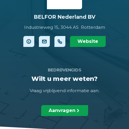
BELFOR Nederland BV
Industrieweg 15,
3044 AS Rotterdam
Website
BEDRIJVENGIDS
Wilt u meer weten?
Vraag vrijblijvend informatie aan.
Aanvragen