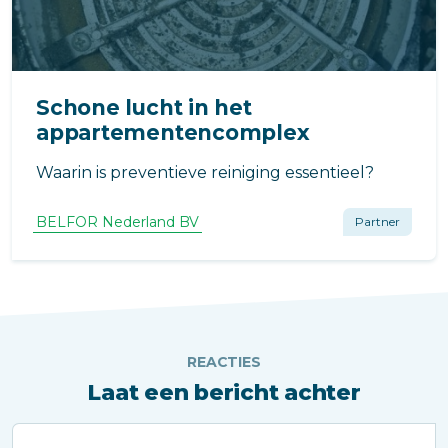
Schone lucht in het
appartementencomplex
Waarin is preventieve reiniging essentieel?
BELFOR Nederland BV
Partner
REACTIES
Laat een bericht achter