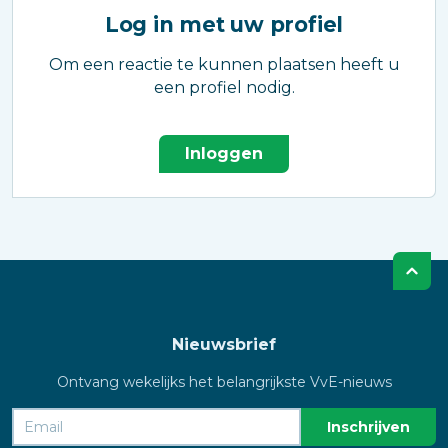
Log in met uw profiel
Om een reactie te kunnen plaatsen heeft u
een profiel nodig.
Inloggen
Nieuwsbrief
Ontvang wekelijks het belangrijkste VvE-nieuws