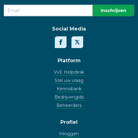
Social Media
Platform
VvE Helpdesk
Stel uw vraag
Kennisbank
Bedrijvengids
Beheerders
Profiel
Inloggen