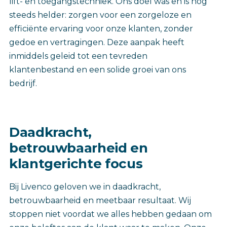
lift- en toegangstechniek. Ons doel was en is nog
steeds helder: zorgen voor een zorgeloze en
efficiënte ervaring voor onze klanten, zonder
gedoe en vertragingen. Deze aanpak heeft
inmiddels geleid tot een tevreden
klantenbestand en een solide groei van ons
bedrijf.
Daadkracht,
betrouwbaarheid en
klantgerichte focus
Bij Livenco geloven we in daadkracht,
betrouwbaarheid en meetbaar resultaat. Wij
stoppen niet voordat we alles hebben gedaan om