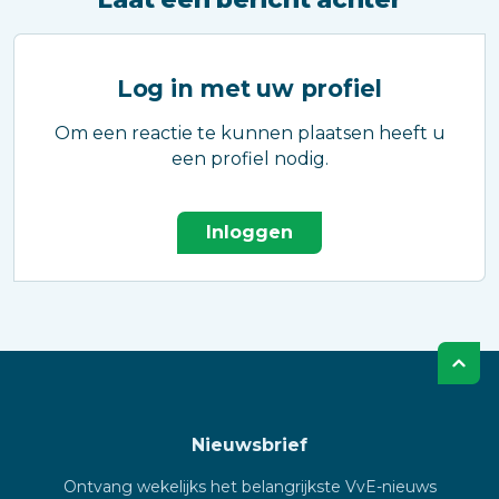
Log in met uw profiel
Om een reactie te kunnen plaatsen heeft u
een profiel nodig.
Inloggen
Nieuwsbrief
Ontvang wekelijks het belangrijkste VvE-nieuws