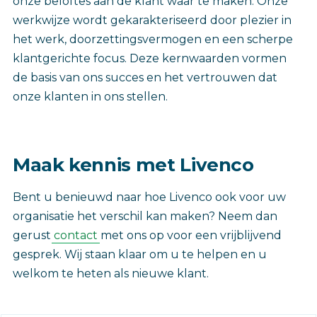
onze beloftes aan de klant waar te maken. Onze
werkwijze wordt gekarakteriseerd door plezier in
het werk, doorzettingsvermogen en een scherpe
klantgerichte focus. Deze kernwaarden vormen
de basis van ons succes en het vertrouwen dat
onze klanten in ons stellen.
Maak kennis met Livenco
Bent u benieuwd naar hoe Livenco ook voor uw
organisatie het verschil kan maken? Neem dan
gerust
contact
met ons op voor een vrijblijvend
gesprek. Wij staan klaar om u te helpen en u
welkom te heten als nieuwe klant.