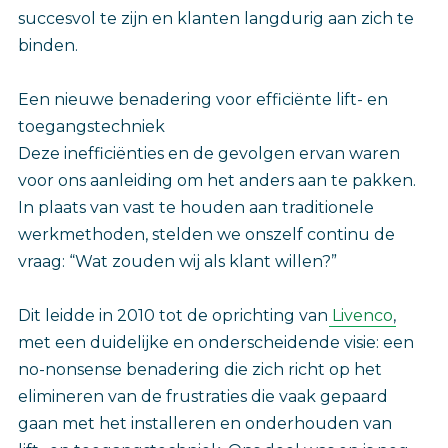
succesvol te zijn en klanten langdurig aan zich te
binden.
Een nieuwe benadering voor efficiënte lift- en
toegangstechniek
Deze inefficiënties en de gevolgen ervan waren
voor ons aanleiding om het anders aan te pakken.
In plaats van vast te houden aan traditionele
werkmethoden, stelden we onszelf continu de
vraag: “Wat zouden wij als klant willen?”
Dit leidde in 2010 tot de oprichting van
Livenco
,
met een duidelijke en onderscheidende visie: een
no-nonsense benadering die zich richt op het
elimineren van de frustraties die vaak gepaard
gaan met het installeren en onderhouden van