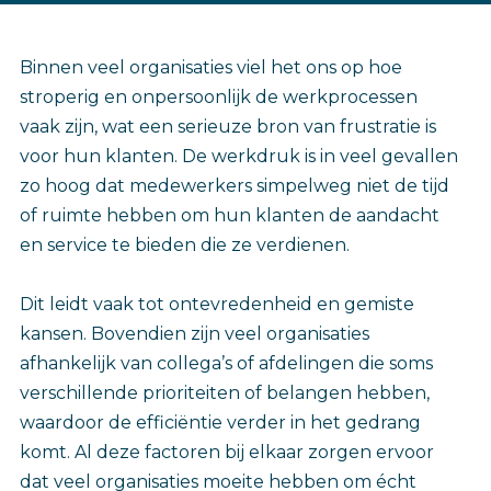
‎Binnen veel organisaties viel het ons op hoe
stroperig en onpersoonlijk de werkprocessen
vaak zijn, wat een serieuze bron van frustratie is
voor hun klanten. De werkdruk is in veel gevallen
zo hoog dat medewerkers simpelweg niet de tijd
of ruimte hebben om hun klanten de aandacht
en service te bieden die ze verdienen.
Dit leidt vaak tot ontevredenheid en gemiste
kansen. Bovendien zijn veel organisaties
afhankelijk van collega’s of afdelingen die soms
verschillende prioriteiten of belangen hebben,
waardoor de efficiëntie verder in het gedrang
komt. Al deze factoren bij elkaar zorgen ervoor
dat veel organisaties moeite hebben om écht