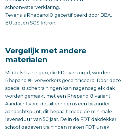
schoonwaterverklaring.
Tevens is Rhepanol® gecertificeerd door BBA,
BUtgd, en SGS Intron.
Vergelijk met andere
materialen
Middels trainingen, die FDT verzorgd, worden
Rhepanol®- verwerkers gecertificeerd. Door deze
specialistische trainingen kan nagenoeg elk dak
worden gemaakt met een Rhepanol® variant.
Aandacht voor detailleringen is een bijzonder
aandachtspunt; dit bepaalt mede de minimale
levensduur van 50 jaar. De in de FDT dakdekker
school gegeven trainingen maken FDT uniek