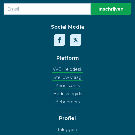
Social Media
Platform
VvE Helpdesk
Stel uw vraag
Kennisbank
Bedrijvengids
Beheerders
Profiel
Inloggen