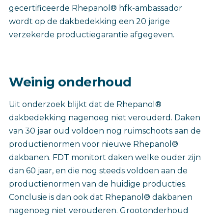
gecertificeerde Rhepanol® hfk-ambassador
wordt op de dakbedekking een 20 jarige
verzekerde productiegarantie afgegeven.
Weinig onderhoud
Uit onderzoek blijkt dat de Rhepanol®
dakbedekking nagenoeg niet verouderd. Daken
van 30 jaar oud voldoen nog ruimschoots aan de
productienormen voor nieuwe Rhepanol®
dakbanen. FDT monitort daken welke ouder zijn
dan 60 jaar, en die nog steeds voldoen aan de
productienormen van de huidige producties.
Conclusie is dan ook dat Rhepanol® dakbanen
nagenoeg niet verouderen. Grootonderhoud