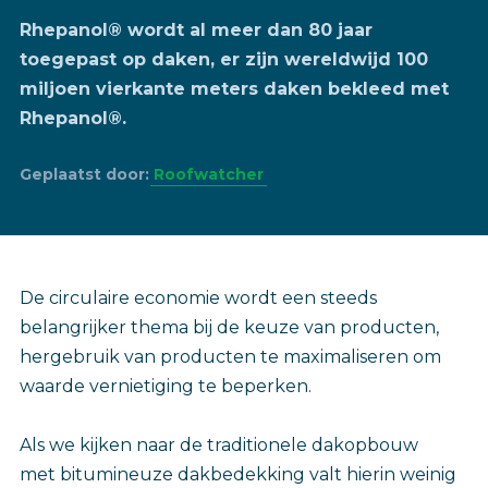
Rhepanol® wordt al meer dan 80 jaar
toegepast op daken, er zijn wereldwijd 100
miljoen vierkante meters daken bekleed met
Rhepanol®.
Geplaatst door:
Roofwatcher
De circulaire economie wordt een steeds
belangrijker thema bij de keuze van producten,
hergebruik van producten te maximaliseren om
waarde vernietiging te beperken.
Als we kijken naar de traditionele dakopbouw
met bitumineuze dakbedekking valt hierin weinig