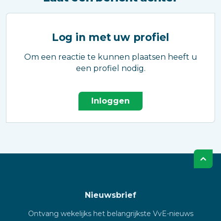
Log in met uw profiel
Om een reactie te kunnen plaatsen heeft u
een profiel nodig.
Inloggen
Nieuwsbrief
Ontvang wekelijks het belangrijkste VvE-nieuws