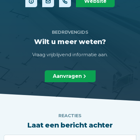
Website
BEDRIJVENGIDS
Wilt u meer weten?
Vraag vrijblijvend informatie aan.
Aanvragen
REACTIES
Laat een bericht achter