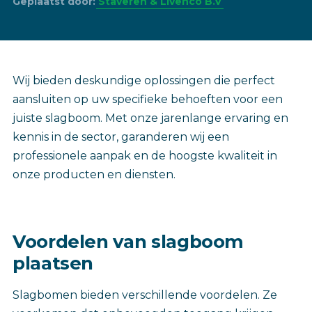
Geplaatst door:
Staveren & Livenco B.V
‎Wij bieden deskundige oplossingen die perfect
aansluiten op uw specifieke behoeften voor een
juiste slagboom. Met onze jarenlange ervaring en
kennis in de sector, garanderen wij een
professionele aanpak en de hoogste kwaliteit in
onze producten en diensten.
Voordelen van slagboom
plaatsen
Slagbomen bieden verschillende voordelen. Ze