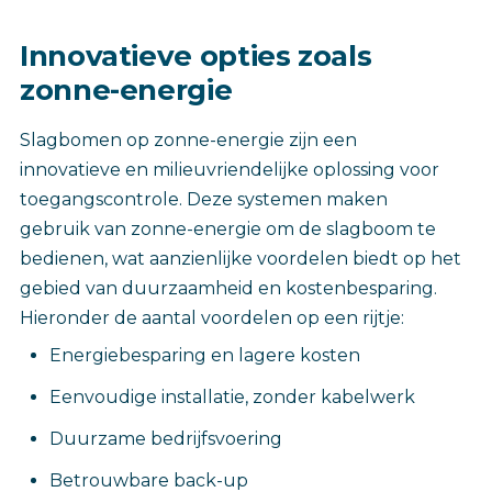
Innovatieve opties zoals
zonne-energie
Slagbomen op zonne-energie zijn een
innovatieve en milieuvriendelijke oplossing voor
toegangscontrole. Deze systemen maken
gebruik van zonne-energie om de slagboom te
bedienen, wat aanzienlijke voordelen biedt op het
gebied van duurzaamheid en kostenbesparing.
Hieronder de aantal voordelen op een rijtje:
Energiebesparing en lagere kosten
Eenvoudige installatie, zonder kabelwerk
Duurzame bedrijfsvoering
Betrouwbare back-up