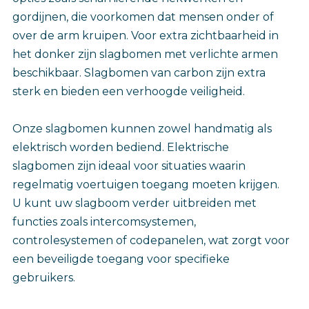
gordijnen, die voorkomen dat mensen onder of
over de arm kruipen. Voor extra zichtbaarheid in
het donker zijn slagbomen met verlichte armen
beschikbaar. Slagbomen van carbon zijn extra
sterk en bieden een verhoogde veiligheid.
Onze slagbomen kunnen zowel handmatig als
elektrisch worden bediend. Elektrische
slagbomen zijn ideaal voor situaties waarin
regelmatig voertuigen toegang moeten krijgen.
U kunt uw slagboom verder uitbreiden met
functies zoals intercomsystemen,
controlesystemen of codepanelen, wat zorgt voor
een beveiligde toegang voor specifieke
gebruikers.