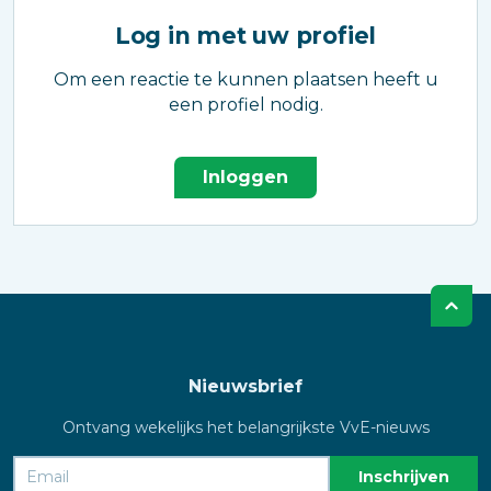
Log in met uw profiel
Om een reactie te kunnen plaatsen heeft u
een profiel nodig.
Inloggen
Nieuwsbrief
Ontvang wekelijks het belangrijkste VvE-nieuws