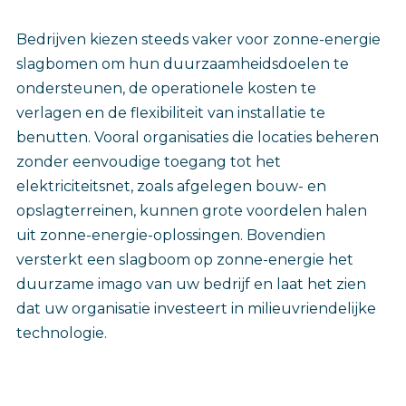
Bedrijven kiezen steeds vaker voor zonne-energie
slagbomen om hun duurzaamheidsdoelen te
ondersteunen, de operationele kosten te
verlagen en de flexibiliteit van installatie te
benutten. Vooral organisaties die locaties beheren
zonder eenvoudige toegang tot het
elektriciteitsnet, zoals afgelegen bouw- en
opslagterreinen, kunnen grote voordelen halen
uit zonne-energie-oplossingen. Bovendien
versterkt een slagboom op zonne-energie het
duurzame imago van uw bedrijf en laat het zien
dat uw organisatie investeert in milieuvriendelijke
technologie.