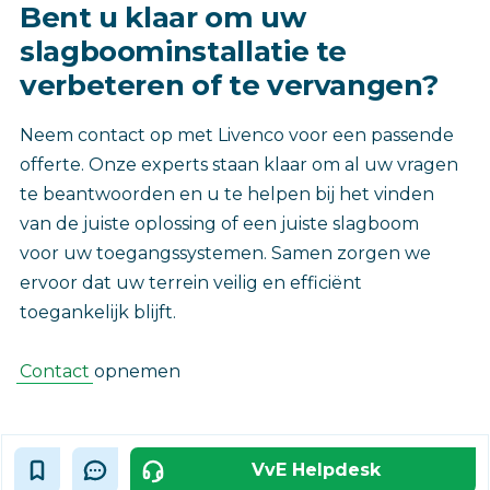
Bent u klaar om uw
slagboominstallatie te
verbeteren of te vervangen?
Neem contact op met Livenco voor een passende
offerte. Onze experts staan klaar om al uw vragen
te beantwoorden en u te helpen bij het vinden
van de juiste oplossing of een juiste slagboom
voor uw toegangssystemen. Samen zorgen we
ervoor dat uw terrein veilig en efficiënt
toegankelijk blijft.
Contact
opnemen ‎
VvE Helpdesk