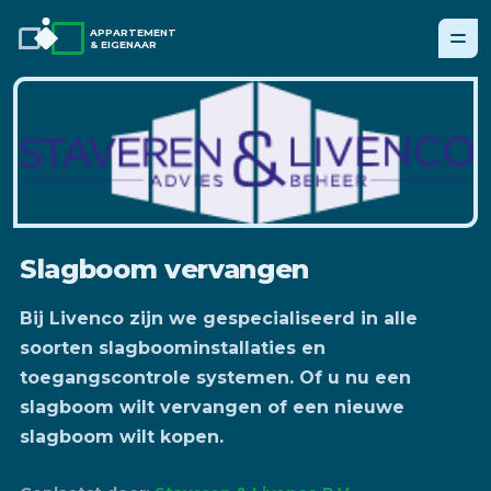
APPARTEMENT
& EIGENAAR
Slagboom vervangen
Bij Livenco zijn we gespecialiseerd in alle
soorten slagboominstallaties en
toegangscontrole systemen. Of u nu een
slagboom wilt vervangen of een nieuwe
slagboom wilt kopen.