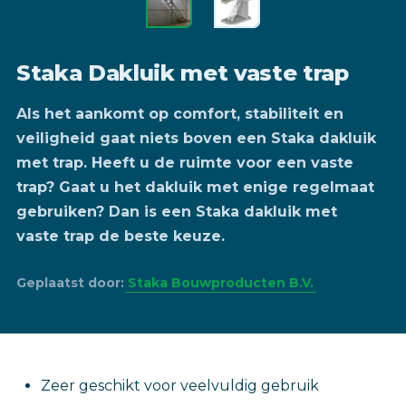
Staka Dakluik met vaste trap
Als het aankomt op comfort, stabiliteit en
veiligheid gaat niets boven een Staka dakluik
met trap. Heeft u de ruimte voor een vaste
trap? Gaat u het dakluik met enige regelmaat
gebruiken? Dan is een Staka dakluik met
vaste trap de beste keuze.
Geplaatst door:
Staka Bouwproducten B.V.
Zeer geschikt voor veelvuldig gebruik