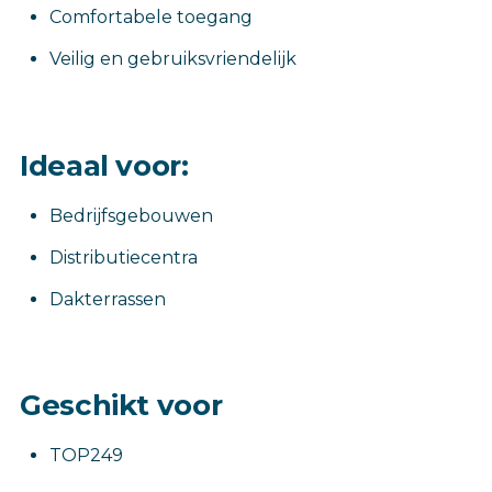
Comfortabele toegang
Veilig en gebruiksvriendelijk
Ideaal voor:
Bedrijfsgebouwen
Distributiecentra
Dakterrassen
Geschikt voor
TOP249