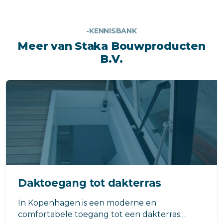
-KENNISBANK
Meer van Staka Bouwproducten
B.V.
Daktoegang tot dakterras
In Kopenhagen is een moderne en
comfortabele toegang tot een dakterras