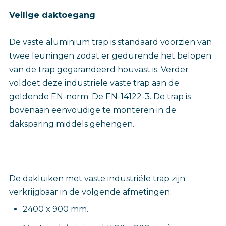
Veilige daktoegang
De vaste aluminium trap is standaard voorzien van
twee leuningen zodat er gedurende het belopen
van de trap gegarandeerd houvast is. Verder
voldoet deze industriële vaste trap aan de
geldende EN-norm: De EN-14122-3. De trap is
bovenaan eenvoudige te monteren in de
daksparing middels gehengen.
De dakluiken met vaste industriële trap zijn
verkrijgbaar in de volgende afmetingen:
2400 x 900 mm.