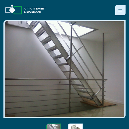
APPARTEMENT
& EIGENAAR