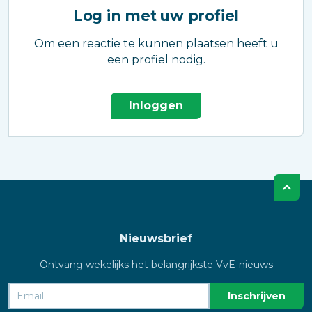
Log in met uw profiel
Om een reactie te kunnen plaatsen heeft u
een profiel nodig.
Inloggen
Nieuwsbrief
Ontvang wekelijks het belangrijkste VvE-nieuws