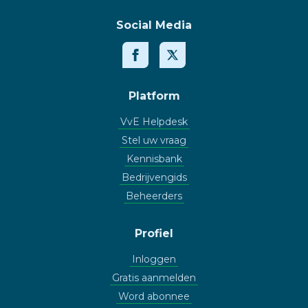
Social Media
Platform
VvE Helpdesk
Stel uw vraag
Kennisbank
Bedrijvengids
Beheerders
Profiel
Inloggen
Gratis aanmelden
Word abonnee