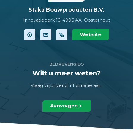
Staka Bouwproducten B.V.
Innovatiepark 16,
4906 AA Oosterhout
Website
BEDRIJVENGIDS
Wilt u meer weten?
Vraag vrijblijvend informatie aan.
Aanvragen