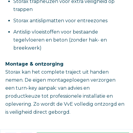
Storax trapneuzen voor extra veiligheid op
trappen
Storax antislipmatten voor entreezones
Antislip vloeistoffen voor bestaande
tegelvloeren en beton (zonder hak- en
breekwerk)
Montage & ontzorging
Storax kan het complete traject uit handen
nemen. De eigen montageploegen verzorgen
een turn-key aanpak: van advies en
productkeuze tot professionele installatie en
oplevering. Zo wordt de VvE volledig ontzorgd en
is veiligheid direct geborgd.