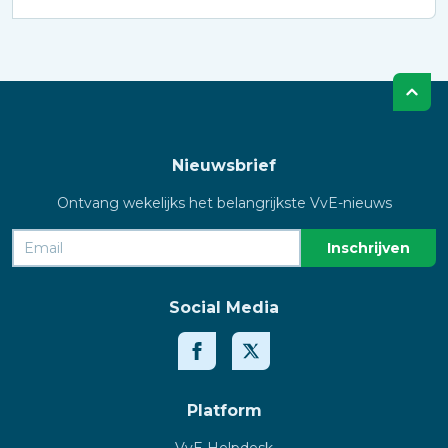
Nieuwsbrief
Ontvang wekelijks het belangrijkste VvE-nieuws
Social Media
Platform