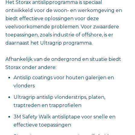
Het Storax antislipprogramma is speciaal
ontwikkeld voor de woon- en werkomgeving en
biedt effectieve oplossingen voor deze
veelvoorkomende problemen. Voor zwaardere
toepassingen, zoals industrie of offshore, is er
daarnaast het Ultragrip programma.
Afhankelijk van de ondergrond en situatie biedt
Storax onder andere:
Antislip coatings voor houten galerijen en
vlonders
Ultragrip antislip vlonderstrips, platen,
traptreden en trapprofielen
3M Safety Walk antisliptape voor snelle en
effectieve toepassingen