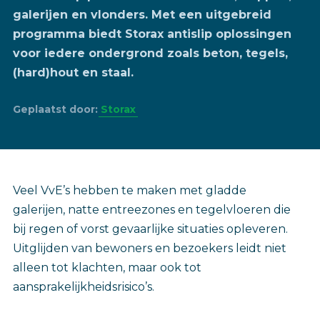
galerijen en vlonders. Met een uitgebreid
programma biedt Storax antislip oplossingen
voor iedere ondergrond zoals beton, tegels,
(hard)hout en staal.
Geplaatst door:
Storax
Veel VvE’s hebben te maken met gladde
galerijen, natte entreezones en tegelvloeren die
bij regen of vorst gevaarlijke situaties opleveren.
Uitglijden van bewoners en bezoekers leidt niet
alleen tot klachten, maar ook tot
aansprakelijkheidsrisico’s.