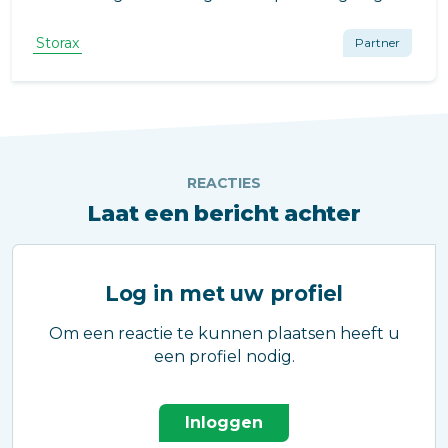
Storax
Partner
REACTIES
Laat een bericht achter
Log in met uw profiel
Om een reactie te kunnen plaatsen heeft u
een profiel nodig.
Inloggen