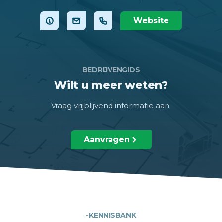
Website
BEDRIJVENGIDS
Wilt u meer weten?
Vraag vrijblijvend informatie aan.
Aanvragen
-KENNISBANK