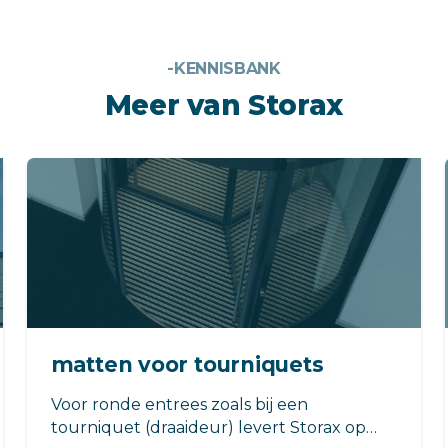
-KENNISBANK
Meer van Storax
matten voor tourniquets
Voor ronde entrees zoals bij een
tourniquet (draaideur) levert Storax op