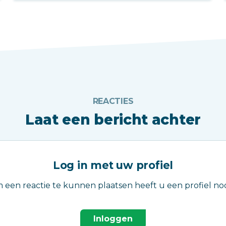
REACTIES
Laat een bericht achter
Log in met uw profiel
 een reactie te kunnen plaatsen heeft u een profiel nod
Inloggen