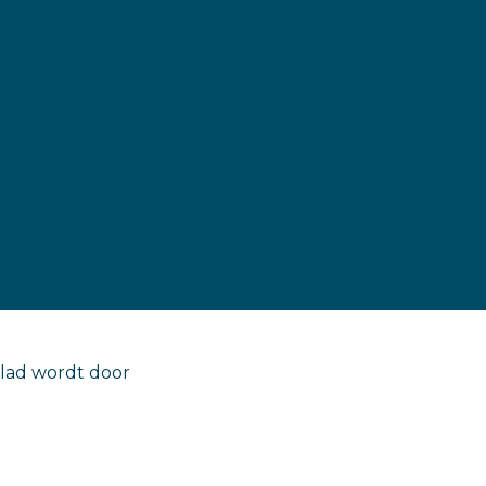
glad wordt door