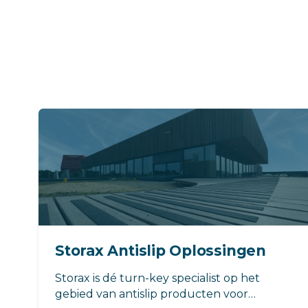
Storax Antislip Oplossingen
Storax is dé turn-key specialist op het
gebied van antislip producten voor