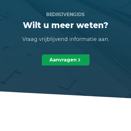
BEDRIJVENGIDS
Wilt u meer weten?
Vraag vrijblijvend informatie aan.
Aanvragen