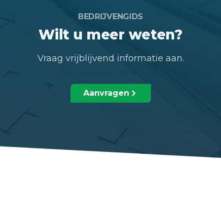
BEDRIJVENGIDS
Wilt u meer weten?
Vraag vrijblijvend informatie aan.
Aanvragen