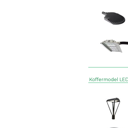
Koffermodel LED 