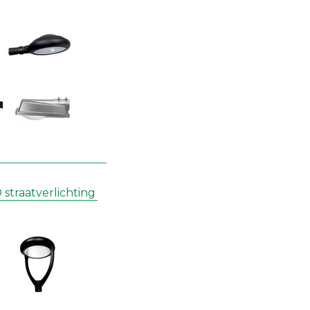
straatverlichting