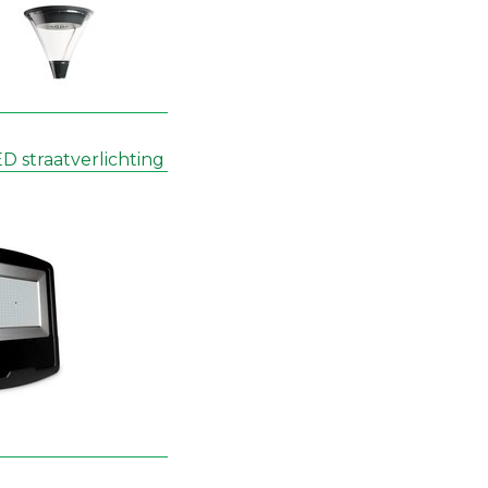
 straatverlichting