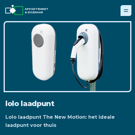
APPARTEMENT
& EIGENAAR
lolo laadpunt
Lolo laadpunt The New Motion: het ideale
laadpunt voor thuis