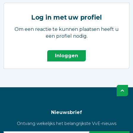
Log in met uw profiel
Om een reactie te kunnen plaatsen heeft u
een profiel nodig.
Inloggen
Nieuwsbrief
Ontvang wekelijks het belangrijkste VvE-nieuws