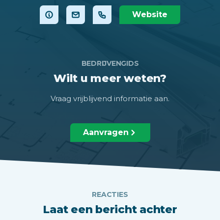
Website
BEDRIJVENGIDS
Wilt u meer weten?
Vraag vrijblijvend informatie aan.
Aanvragen
REACTIES
Laat een bericht achter