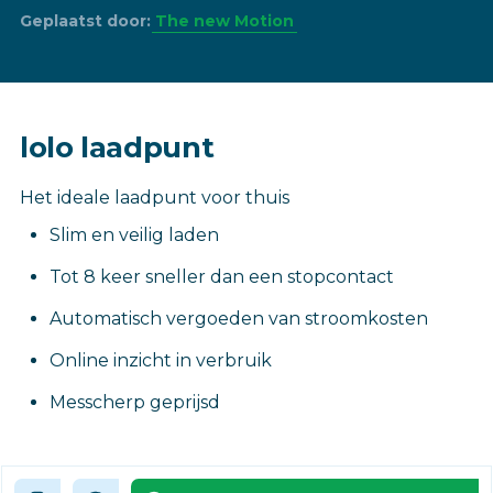
Geplaatst door:
The new Motion
lolo laadpunt
Het ideale laadpunt voor thuis
Slim en veilig laden
Tot 8 keer sneller dan een stopcontact
Automatisch vergoeden van stroomkosten
Online inzicht in verbruik
Messcherp geprijsd