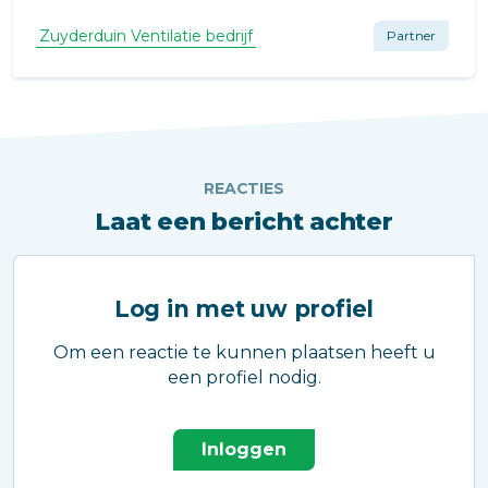
Zuyderduin Ventilatie bedrijf
Partner
REACTIES
Laat een bericht achter
Log in met uw profiel
Om een reactie te kunnen plaatsen heeft u
een profiel nodig.
Inloggen