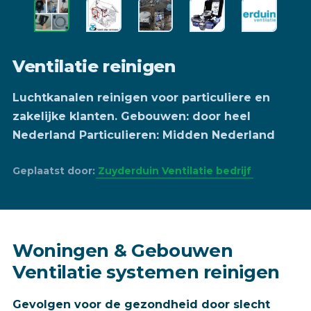
Ventilatie reinigen
Luchtkanalen reinigen voor particuliere en
zakelijke klanten. Gebouwen: door heel
Nederland Particulieren: Midden Nederland
Geplaatst door:
Zuyderduin Ventilatie bedrijf
Woningen & Gebouwen
Ventilatie systemen reinigen
Gevolgen voor de gezondheid door slecht