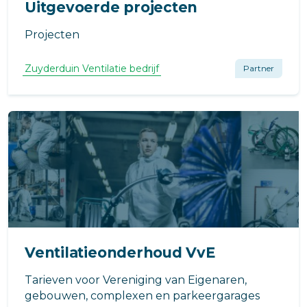
Uitgevoerde projecten
Projecten
Zuyderduin Ventilatie bedrijf
Partner
Ventilatieonderhoud VvE
Tarieven voor Vereniging van Eigenaren,
gebouwen, complexen en parkeergarages