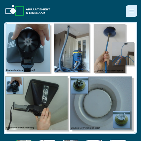
APPARTEMENT
& EIGENAAR