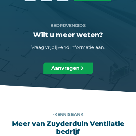
BEDRIJVENGIDS
Wilt u meer weten?
Vraag vrijblijvend informatie aan.
Aanvragen
-KENNISBANK
Meer van Zuyderduin Ventilatie
bedrijf