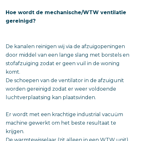
Hoe wordt de mechanische/WTW ventilatie
gereinigd?
De kanalen reinigen wij via de afzuigopeningen
door middel van een lange slang met borstels en
stofafzuiging zodat er geen vuil in de woning
komt.
De schoepen van de ventilator in de afzuigunit
worden gereinigd zodat er weer voldoende
luchtverplaatsing kan plaatsvinden.
Er wordt met een krachtige industrial vacuüm
machine gewerkt om het beste resultaat te
krijgen.
De warmtewisselaar (zit alleen in een WTW unit)