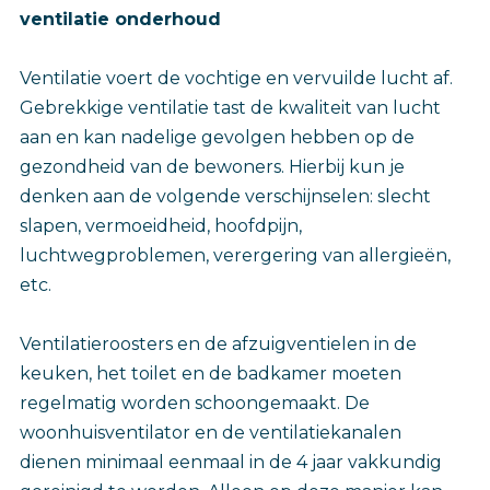
ventilatie onderhoud
Ventilatie voert de vochtige en vervuilde lucht af.
Gebrekkige ventilatie tast de kwaliteit van lucht
aan en kan nadelige gevolgen hebben op de
gezondheid van de bewoners. Hierbij kun je
denken aan de volgende verschijnselen: slecht
slapen, vermoeidheid, hoofdpijn,
luchtwegproblemen, verergering van allergieën,
etc.
Ventilatieroosters en de afzuigventielen in de
keuken, het toilet en de badkamer moeten
regelmatig worden schoongemaakt. De
woonhuisventilator en de ventilatiekanalen
dienen minimaal eenmaal in de 4 jaar vakkundig