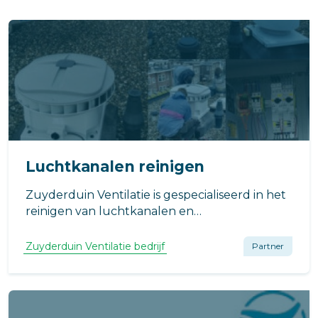
Luchtkanalen reinigen
Zuyderduin Ventilatie is gespecialiseerd in het
reinigen van luchtkanalen en
ventilatiesystemen:
Zuyderduin Ventilatie bedrijf
Partner