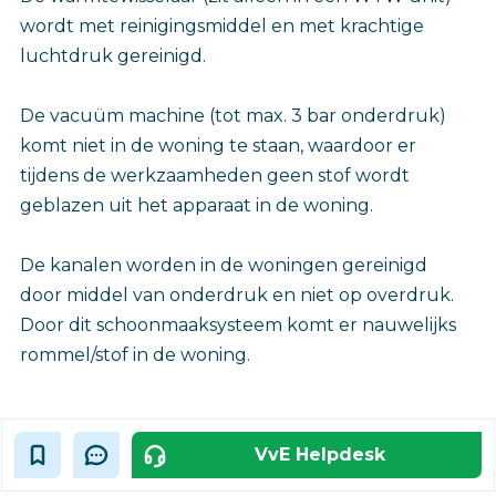
wordt met reinigingsmiddel en met krachtige
luchtdruk gereinigd.
De vacuüm machine (tot max. 3 bar onderdruk)
komt niet in de woning te staan, waardoor er
tijdens de werkzaamheden geen stof wordt
geblazen uit het apparaat in de woning.
De kanalen worden in de woningen gereinigd
door middel van onderdruk en niet op overdruk.
Door dit schoonmaaksysteem komt er nauwelijks
rommel/stof in de woning.
VvE Helpdesk