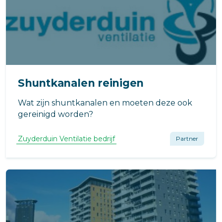
Shuntkanalen reinigen
Wat zijn shuntkanalen en moeten deze ook
gereinigd worden?
Zuyderduin Ventilatie bedrijf
Partner