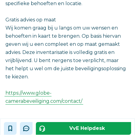
specifieke behoeften en locatie.
Gratis advies op maat
Wij komen graag bij u langs om uw wensen en
behoeften in kaart te brengen. Op basis hiervan
geven wij u een compleet en op maat gemaakt
advies. Deze inventarisatie is volledig gratis en
vrijblijvend. U bent nergens toe verplicht, maar
het helpt u wel om de juiste beveiligingsoplossing
te kiezen.
https://www.globe-
camerabeveiliging.com/contact/
VvE Helpdesk