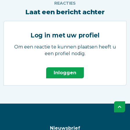
REACTIES
Laat een bericht achter
Log in met uw profiel
Om een reactie te kunnen plaatsen heeft u
een profiel nodig.
Inloggen
Nieuwsbrief