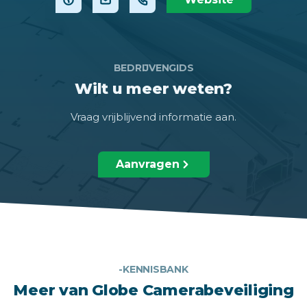
BEDRIJVENGIDS
Wilt u meer weten?
Vraag vrijblijvend informatie aan.
Aanvragen
-KENNISBANK
Meer van Globe Camerabeveiliging