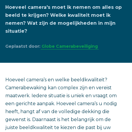
Hoeveel camera's moet ik nemen om alles op
beeld te krijgen? Welke kwaliteit moet ik
nemen? Wat zijn de mogelijkheden in mijn
situatie?
Geplaatst door:
Globe Camerabeveiliging
Hoeveel camera’s en welke beeldkwaliteit?
Camerabewaking kan complex zijn en vereist
maatwerk. Iedere situatie is uniek en vraagt om
een gerichte aanpak. Hoeveel camera’s u nodig
heeft, hangt af van de volledige dekking die
gewenst is. Daarnaast is het belangrijk om de
juiste beeldkwaliteit te kiezen die past bij uw