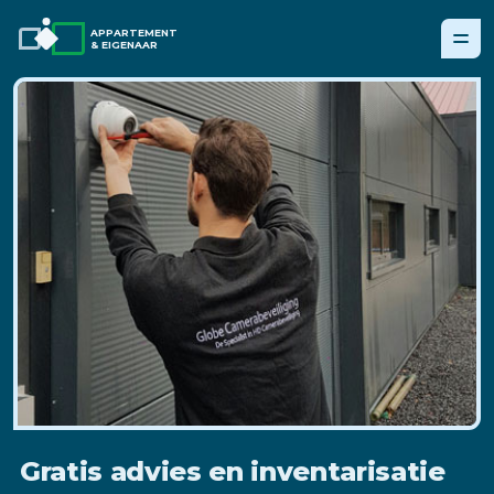
APPARTEMENT
& EIGENAAR
Gratis advies en inventarisatie