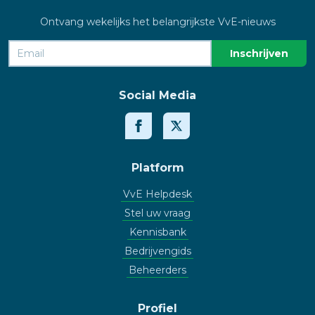
Ontvang wekelijks het belangrijkste VvE-nieuws
Social Media
Platform
VvE Helpdesk
Stel uw vraag
Kennisbank
Bedrijvengids
Beheerders
Profiel